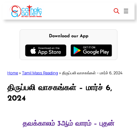
Skip
to
content
Download our App
Home
»
Tamil Mass Reading
»
திருப்பலி வாசகங்கள் – மார்ச் 6, 2024
திருப்பலி வாசகங்கள் – மார்ச் 6,
2024
தவக்காலம் 3ஆம் வாரம் – புதன்