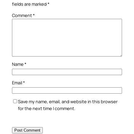
fields are marked
*
Comment
*
Name
*
Email
*
Save my name, email, and website in this browser
for the next time I comment.