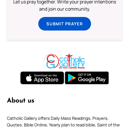
Let us pray together. Write your prayer intentions
and join our community.
SUBMIT PRAYER
About us
Catholic Gallery offers Daily Mass Readings, Prayers,
Quotes, Bible Online, Yearly plan to read bible, Saint of the