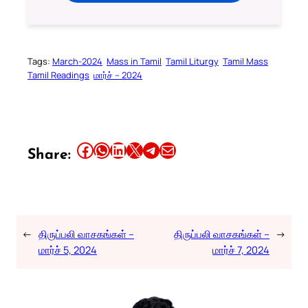
Tags:
March-2024
Mass in Tamil
Tamil Liturgy
Tamil Mass
Tamil Readings
மார்ச் – 2024
Share this article on Facebook
Share this article on WhatsApp
Share this article on LinkedIn
Share this article on X
Share this article on Telegram
Email this Article
Share:
←
திருப்பலி வாசகங்கள் –
திருப்பலி வாசகங்கள் –
→
மார்ச் 5, 2024
மார்ச் 7, 2024