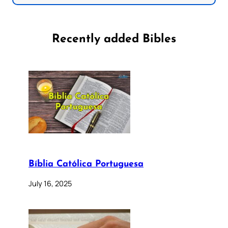
Recently added Bibles
Bíblia Católica Portuguesa
July 16, 2025