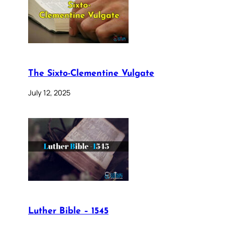
The Sixto-Clementine Vulgate
July 12, 2025
Luther Bible – 1545