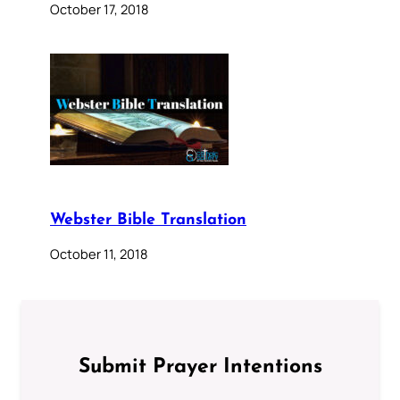
October 17, 2018
Webster Bible Translation
October 11, 2018
Submit Prayer Intentions