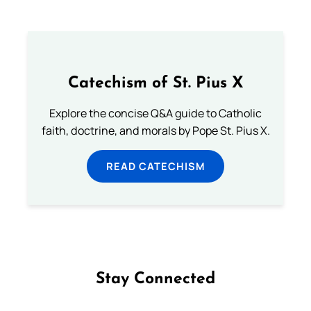
Catechism of St. Pius X
Explore the concise Q&A guide to Catholic
faith, doctrine, and morals by Pope St. Pius X.
READ CATECHISM
Stay Connected