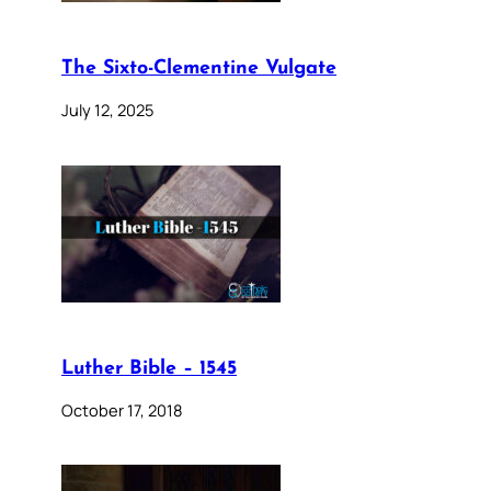
The Sixto-Clementine Vulgate
July 12, 2025
Luther Bible – 1545
October 17, 2018