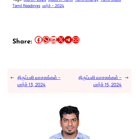
Tamil Readings
மார்ச் – 2024
Share this article on Facebook
Share this article on WhatsApp
Share this article on LinkedIn
Share this article on X
Share this article on Telegram
Email this Article
Share:
←
திருப்பலி வாசகங்கள் –
திருப்பலி வாசகங்கள் –
→
மார்ச் 13, 2024
மார்ச் 15, 2024