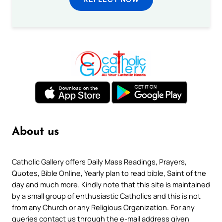
About us
Catholic Gallery offers Daily Mass Readings, Prayers,
Quotes, Bible Online, Yearly plan to read bible, Saint of the
day and much more. Kindly note that this site is maintained
by a small group of enthusiastic Catholics and this is not
from any Church or any Religious Organization. For any
queries contact us through the e-mail address given