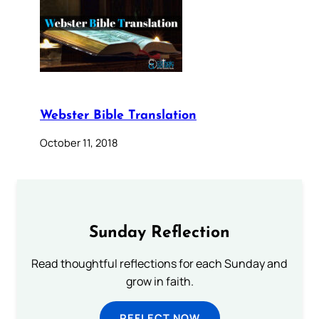
Webster Bible Translation
October 11, 2018
Sunday Reflection
Read thoughtful reflections for each Sunday and
grow in faith.
REFLECT NOW