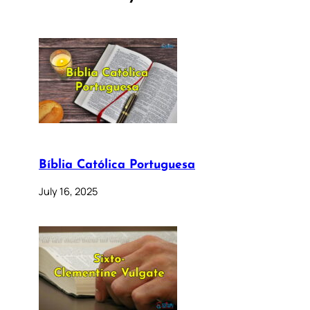
Bíblia Católica Portuguesa
July 16, 2025