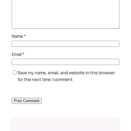
Name
*
Email
*
Save my name, email, and website in this browser
for the next time I comment.