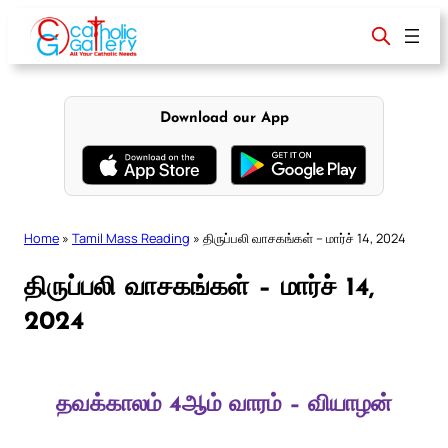
Skip
to
content
Download our App
Home
»
Tamil Mass Reading
»
திருப்பலி வாசகங்கள் – மார்ச் 14, 2024
திருப்பலி வாசகங்கள் – மார்ச் 14,
2024
தவக்காலம் 4ஆம் வாரம் – வியாழன்