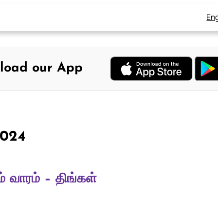
Eng
load our App
 2024
 வாரம் – திங்கள்