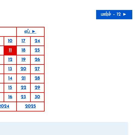
மார்ச் – 12 ►
ஏப் ►
10
17
24
11
18
25
12
19
26
13
20
27
14
21
28
15
22
29
16
23
30
2024
2025