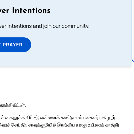
er Intentions
ayer intentions and join our community.
T PRAYER
்கிவிட்டீர்.
க் கைதூக்கிவிட்டீர்; என்னைக் கண்டு என் பகைவர் மகிழ நீர்
ரச் செய்தீர்; சாவுக்குழியில் இறங்கிய எனது உயிரைக் காத்தீர். –