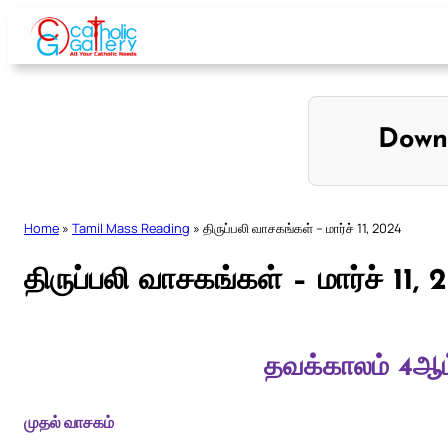
Skip
to
content
Down
Home
»
Tamil Mass Reading
»
திருப்பலி வாசகங்கள் – மார்ச் 11, 2024
திருப்பலி வாசகங்கள் – மார்ச் 11,
தவக்காலம் 4ஆம்
முதல் வாசகம்