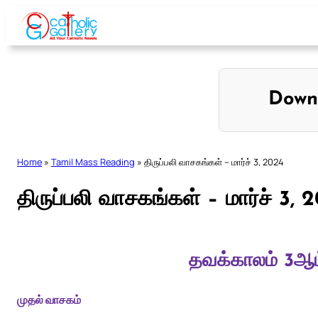
Skip
to
content
Down
Home
»
Tamil Mass Reading
»
திருப்பலி வாசகங்கள் – மார்ச் 3, 2024
திருப்பலி வாசகங்கள் – மார்ச் 3, 
தவக்காலம் 3ஆம
முதல் வாசகம்