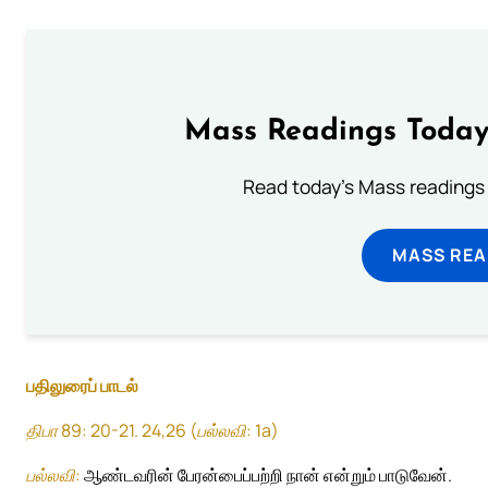
Mass Readings Today
Read today's Mass readings 
MASS REA
பதிலுரைப் பாடல்
திபா 89: 20-21. 24,26 (பல்லவி: 1a)
பல்லவி:
ஆண்டவரின் பேரன்பைப்பற்றி நான் என்றும் பாடுவேன்.