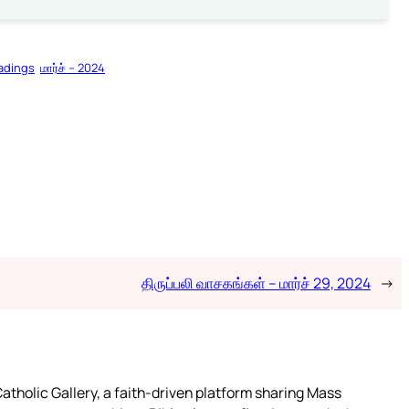
adings
மார்ச் – 2024
திருப்பலி வாசகங்கள் – மார்ச் 29, 2024
→
atholic Gallery, a faith-driven platform sharing Mass