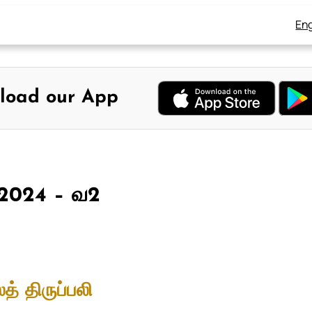
Eng
load our App
, 2024 – வ2
த் திருப்பலி