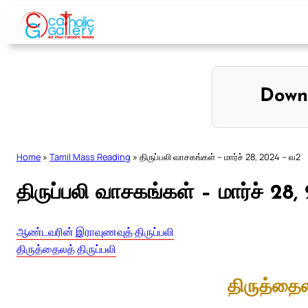
Skip
to
content
Down
Home
»
Tamil Mass Reading
»
திருப்பலி வாசகங்கள் – மார்ச் 28, 2024 – வ2
திருப்பலி வாசகங்கள் – மார்ச் 28
ஆண்டவரின் இராவுணவுத் திருப்பலி
திருத்தைலத் திருப்பலி
திருத்தைல