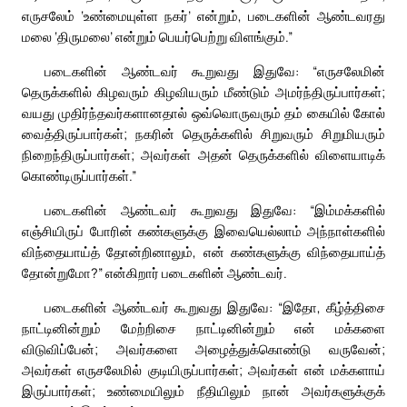
எருசலேம் ‘உண்மையுள்ள நகர்’ என்றும், படைகளின் ஆண்டவரது
மலை ‘திருமலை’ என்றும் பெயர்பெற்று விளங்கும்.”
படைகளின் ஆண்டவர் கூறுவது இதுவே: “எருசலேமின்
தெருக்களில் கிழவரும் கிழவியரும் மீண்டும் அமர்ந்திருப்பார்கள்;
வயது முதிர்ந்தவர்களானதால் ஒவ்வொருவரும் தம் கையில் கோல்
வைத்திருப்பார்கள்; நகரின் தெருக்களில் சிறுவரும் சிறுமியரும்
நிறைந்திருப்பார்கள்; அவர்கள் அதன் தெருக்களில் விளையாடிக்
கொண்டிருப்பார்கள்.”
படைகளின் ஆண்டவர் கூறுவது இதுவே: “இம்மக்களில்
எஞ்சியிருப் போரின் கண்களுக்கு இவையெல்லாம் அந்நாள்களில்
விந்தையாய்த் தோன்றினாலும், என் கண்களுக்கு விந்தையாய்த்
தோன்றுமோ?” என்கிறார் படைகளின் ஆண்டவர்.
படைகளின் ஆண்டவர் கூறுவது இதுவே: “இதோ, கீழ்த்திசை
நாட்டினின்றும் மேற்றிசை நாட்டினின்றும் என் மக்களை
விடுவிப்பேன்; அவர்களை அழைத்துக்கொண்டு வருவேன்;
அவர்கள் எருசலேமில் குடியிருப்பார்கள்; அவர்கள் என் மக்களாய்
இருப்பார்கள்; உண்மையிலும் நீதியிலும் நான் அவர்களுக்குக்