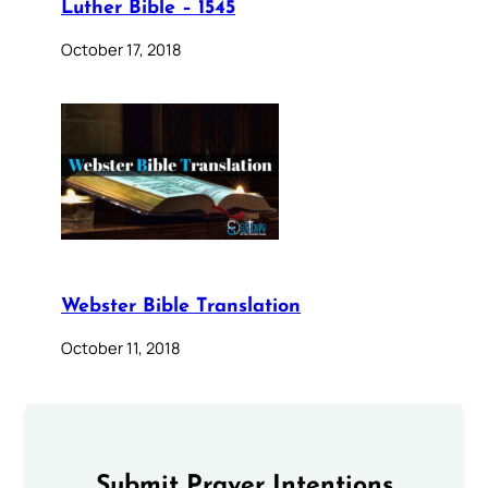
Luther Bible – 1545
October 17, 2018
Webster Bible Translation
October 11, 2018
Submit Prayer Intentions