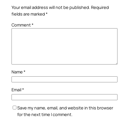
Your email address will not be published.
Required
fields are marked
*
Comment
*
Name
*
Email
*
Save my name, email, and website in this browser
for the next time I comment.