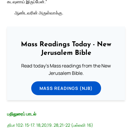
கடவுளாய் இருப்பேன்.”
ஆண்டவரின் அருள்வாக்கு.
Mass Readings Today - New
Jerusalem Bible
Read today's Mass readings from the New
Jerusalem Bible.
MASS READINGS (NJB)
பதிலுரைப் பாடல்
திபா 102: 15-17. 18,20,19. 28,21-22 (பல்லவி: 16)