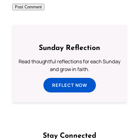
Sunday Reflection
Read thoughtful reflections for each Sunday
and grow in faith.
REFLECT NOW
Stay Connected