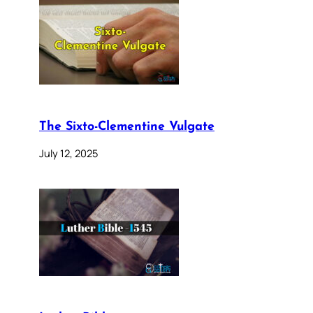
The Sixto-Clementine Vulgate
July 12, 2025