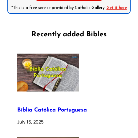
*This is a free service provided by Catholic Gallery.
Get it here
Recently added Bibles
Bíblia Católica Portuguesa
July 16, 2025