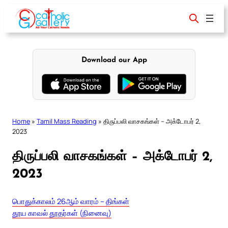
Skip
to
content
Download our App
Home
»
Tamil Mass Reading
»
திருப்பலி வாசகங்கள் – அக்டோபர் 2,
2023
திருப்பலி வாசகங்கள் – அக்டோபர் 2,
2023
பொதுக்காலம் 26ஆம் வாரம் – திங்கள்
தூய காவல் தூதர்கள் (நினைவு)