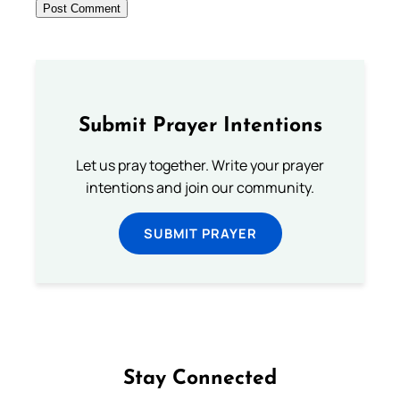
Submit Prayer Intentions
Let us pray together. Write your prayer
intentions and join our community.
SUBMIT PRAYER
Stay Connected