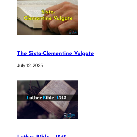
The Sixto-Clementine Vulgate
July 12, 2025