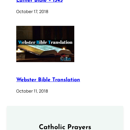
Luther Bible – 1545
October 17, 2018
Webster Bible Translation
October 11, 2018
Catholic Prayers