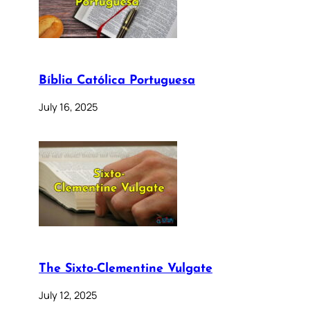
Bíblia Católica Portuguesa
July 16, 2025
The Sixto-Clementine Vulgate
July 12, 2025