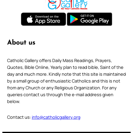
About us
Catholic Gallery offers Daily Mass Readings, Prayers,
Quotes, Bible Online, Yearly plan to read bible, Saint of the
day and much more. Kindly note that this site is maintained
by a small group of enthusiastic Catholics and this is not
from any Church or any Religious Organization. For any
queries contact us through the e-mail address given
below.
Contact us:
info@catholicgallery.org