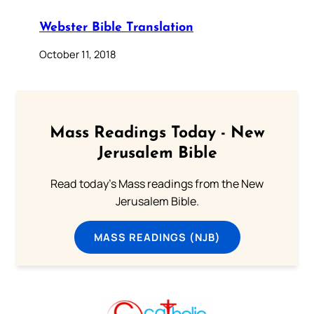
Webster Bible Translation
October 11, 2018
Mass Readings Today - New
Jerusalem Bible
Read today's Mass readings from the New
Jerusalem Bible.
MASS READINGS (NJB)