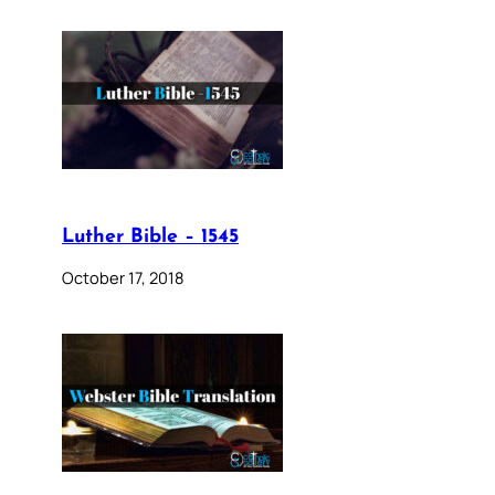
Luther Bible – 1545
October 17, 2018