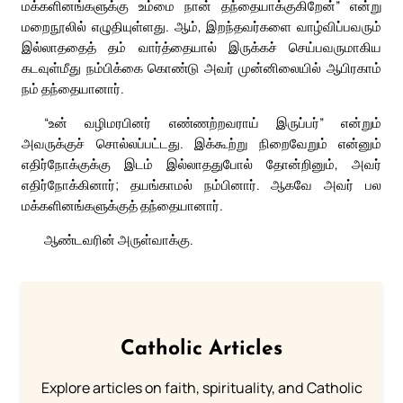
மக்களினங்களுக்கு உம்மை நான் தந்தையாக்குகிறேன்” என்று
மறைநூலில் எழுதியுள்ளது. ஆம், இறந்தவர்களை வாழ்விப்பவரும்
இல்லாததைத் தம் வார்த்தையால் இருக்கச் செய்பவருமாகிய
கடவுள்மீது நம்பிக்கை கொண்டு அவர் முன்னிலையில் ஆபிரகாம்
நம் தந்தையானார்.
“உன் வழிமரபினர் எண்ணற்றவராய் இருப்பர்” என்றும்
அவருக்குச் சொல்லப்பட்டது. இக்கூற்று நிறைவேறும் என்னும்
எதிர்நோக்குக்கு இடம் இல்லாததுபோல் தோன்றினும், அவர்
எதிர்நோக்கினார்; தயங்காமல் நம்பினார். ஆகவே அவர் பல
மக்களினங்களுக்குத் தந்தையானார்.
ஆண்டவரின் அருள்வாக்கு.
Catholic Articles
Explore articles on faith, spirituality, and Catholic