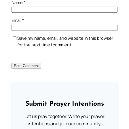
Name
*
Email
*
Save my name, email, and website in this browser
for the next time I comment.
Submit Prayer Intentions
Let us pray together. Write your prayer
intentions and join our community.