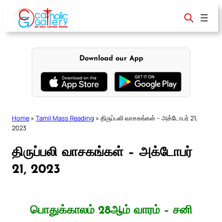
Skip
to
content
Download our App
Home
»
Tamil Mass Reading
»
திருப்பலி வாசகங்கள் – அக்டோபர் 21,
2023
திருப்பலி வாசகங்கள் – அக்டோபர்
21, 2023
பொதுக்காலம் 28ஆம் வாரம் – சனி