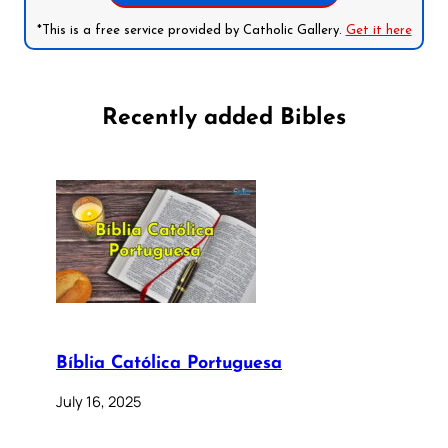
*This is a free service provided by Catholic Gallery.
Get it here
Recently added Bibles
Bíblia Católica Portuguesa
July 16, 2025