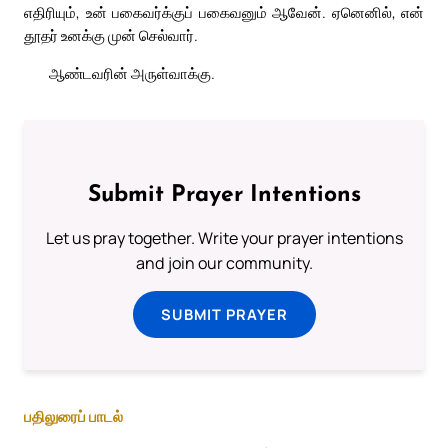
எதிரியும், உன் பகைவர்க்குப் பகைவனும் ஆவேன். ஏனெனில், என்
தூதர் உனக்கு முன் செல்வார்.
ஆண்டவரின் அருள்வாக்கு.
Submit Prayer Intentions
Let us pray together. Write your prayer intentions
and join our community.
SUBMIT PRAYER
பதிலுரைப் பாடல்