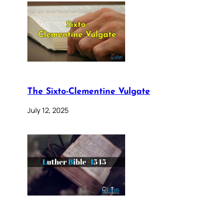
The Sixto-Clementine Vulgate
July 12, 2025