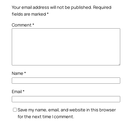
Your email address will not be published.
Required
fields are marked
*
Comment
*
Name
*
Email
*
Save my name, email, and website in this browser
for the next time I comment.