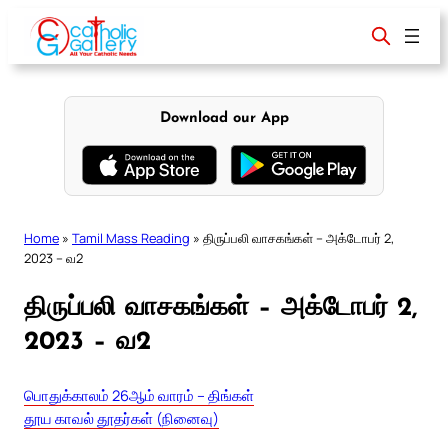
Skip
to
content
Download our App
Home
»
Tamil Mass Reading
»
திருப்பலி வாசகங்கள் – அக்டோபர் 2,
2023 – வ2
திருப்பலி வாசகங்கள் – அக்டோபர் 2,
2023 – வ2
பொதுக்காலம் 26ஆம் வாரம் – திங்கள்
தூய காவல் தூதர்கள் (நினைவு)