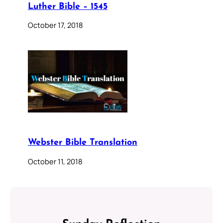
Luther Bible – 1545
October 17, 2018
Webster Bible Translation
October 11, 2018