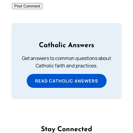
Catholic Answers
Get answers to common questions about
Catholic faith and practices.
READ CATHOLIC ANSWERS
Stay Connected