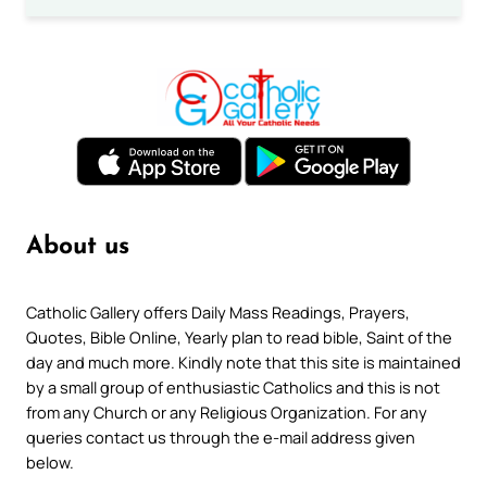
About us
Catholic Gallery offers Daily Mass Readings, Prayers,
Quotes, Bible Online, Yearly plan to read bible, Saint of the
day and much more. Kindly note that this site is maintained
by a small group of enthusiastic Catholics and this is not
from any Church or any Religious Organization. For any
queries contact us through the e-mail address given
below.