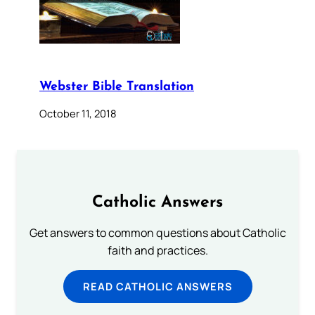
Webster Bible Translation
October 11, 2018
Catholic Answers
Get answers to common questions about Catholic
faith and practices.
READ CATHOLIC ANSWERS