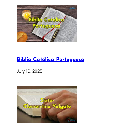
Bíblia Católica Portuguesa
July 16, 2025