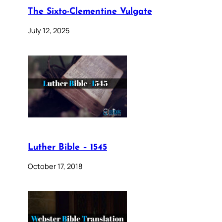
The Sixto-Clementine Vulgate
July 12, 2025
Luther Bible – 1545
October 17, 2018