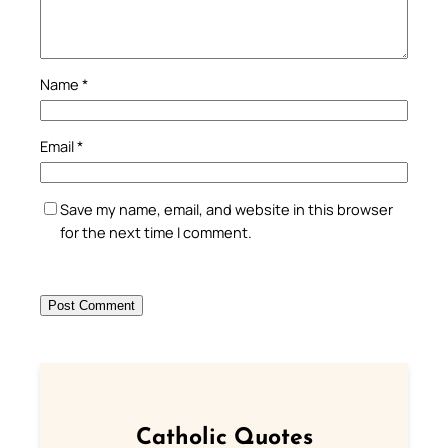
Name
*
Email
*
Save my name, email, and website in this browser
for the next time I comment.
Catholic Quotes