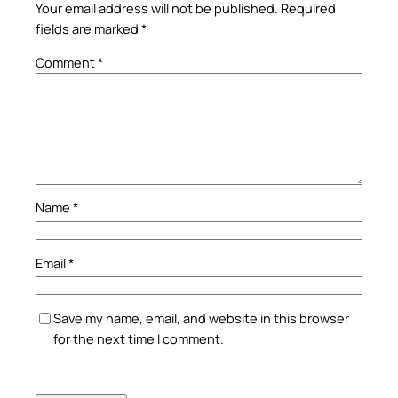
Your email address will not be published.
Required
fields are marked
*
Comment
*
Name
*
Email
*
Save my name, email, and website in this browser
for the next time I comment.