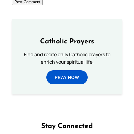
Catholic Prayers
Find and recite daily Catholic prayers to
enrich your spiritual life.
PRAY NOW
Stay Connected