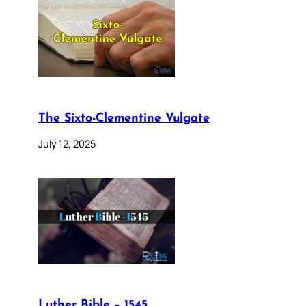
The Sixto-Clementine Vulgate
July 12, 2025
Luther Bible – 1545