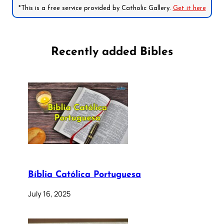
*This is a free service provided by Catholic Gallery.
Get it here
Recently added Bibles
Bíblia Católica Portuguesa
July 16, 2025