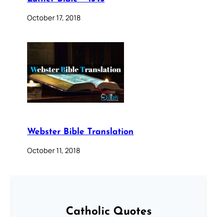
October 17, 2018
Webster Bible Translation
October 11, 2018
Catholic Quotes