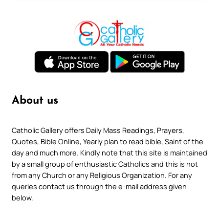
About us
Catholic Gallery offers Daily Mass Readings, Prayers,
Quotes, Bible Online, Yearly plan to read bible, Saint of the
day and much more. Kindly note that this site is maintained
by a small group of enthusiastic Catholics and this is not
from any Church or any Religious Organization. For any
queries contact us through the e-mail address given
below.