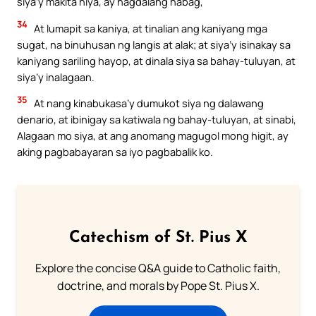
siya’y makita niya, ay nagdalang habag,
34
At lumapit sa kaniya, at tinalian ang kaniyang mga
sugat, na binuhusan ng langis at alak; at siya’y isinakay sa
kaniyang sariling hayop, at dinala siya sa bahay-tuluyan, at
siya’y inalagaan.
35
At nang kinabukasa’y dumukot siya ng dalawang
denario, at ibinigay sa katiwala ng bahay-tuluyan, at sinabi,
Alagaan mo siya, at ang anomang magugol mong higit, ay
aking pagbabayaran sa iyo pagbabalik ko.
Catechism of St. Pius X
Explore the concise Q&A guide to Catholic faith,
doctrine, and morals by Pope St. Pius X.