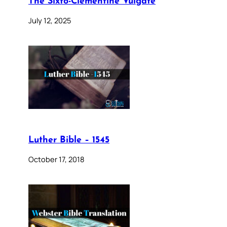
The Sixto-Clementine Vulgate
July 12, 2025
Luther Bible – 1545
October 17, 2018