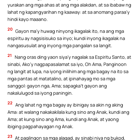
yurakan ang mga ahas at ang mga alakdan, at sa ibabaw ng
lahat ng kapangyarihan ng kaaway: at sa anomang paraa’y
hindi kayo maaano.
20
Gayon ma’y huwag ninyong ikagalak ito, na ang mga
espiritu ay nagsisisuko sa inyo; kundi inyong ikagalak na
nangasusulat ang inyong mga pangalan sa langit.
21
Nang oras ding yaon siya’y nagalak sa Espiritu Santo, at
sinabi, Ako’y nagpapasalamat sa iyo, Oh Ama, Panginoon
ng langit at lupa, na iyong inilihim ang mga bagay na ito sa
mga pantas at matatalino, at ipinahayag mo sa mga
sanggol: gayon nga, Ama; sapagka’t gayon ang
nakalulugod sa iyong paningin.
22
Ang lahat ng mga bagay ay ibinigay sa akin ng aking
Ama: at walang nakakakilala kung sino ang Anak, kundi ang
Ama; at kung sino ang Ama, kundi ang Anak, at yaong
ibiging pagpahayagan ng Anak.
23
At paglingon sa mga alagad, ay sinabi niya ng bukod,