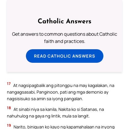
Catholic Answers
Get answers to common questions about Catholic
faith and practices.
READ CATHOLIC ANSWERS
17
At nagsipagbalik ang pitongpu na may kagalakan, na
nangagsasabi, Panginoon, pati ang mga demonio ay
nagsisisuko sa amin sa iyong pangalan.
18
At sinabi niya sa kanila, Nakita ko si Satanas, na
nahuhulog na gaya ng lintik, mula sa langit.
19
Narito, binigyan ko kayo ng kapamahalaan na inyong