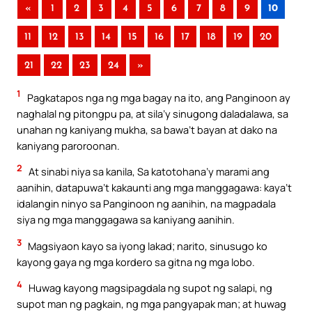
«
1
2
3
4
5
6
7
8
9
10
11
12
13
14
15
16
17
18
19
20
21
22
23
24
»
1
Pagkatapos nga ng mga bagay na ito, ang Panginoon ay
naghalal ng pitongpu pa, at sila’y sinugong daladalawa, sa
unahan ng kaniyang mukha, sa bawa’t bayan at dako na
kaniyang paroroonan.
2
At sinabi niya sa kanila, Sa katotohana’y marami ang
aanihin, datapuwa’t kakaunti ang mga manggagawa: kaya’t
idalangin ninyo sa Panginoon ng aanihin, na magpadala
siya ng mga manggagawa sa kaniyang aanihin.
3
Magsiyaon kayo sa iyong lakad; narito, sinusugo ko
kayong gaya ng mga kordero sa gitna ng mga lobo.
4
Huwag kayong magsipagdala ng supot ng salapi, ng
supot man ng pagkain, ng mga pangyapak man; at huwag