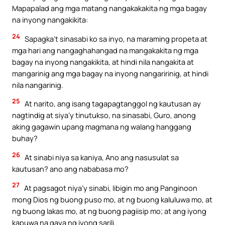
Mapapalad ang mga matang nangakakakita ng mga bagay
na inyong nangakikita:
24
Sapagka’t sinasabi ko sa inyo, na maraming propeta at
mga hari ang nangaghahangad na mangakakita ng mga
bagay na inyong nangakikita, at hindi nila nangakita at
mangarinig ang mga bagay na inyong nangaririnig, at hindi
nila nangarinig.
25
At narito, ang isang tagapagtanggol ng kautusan ay
nagtindig at siya’y tinutukso, na sinasabi, Guro, anong
aking gagawin upang magmana ng walang hanggang
buhay?
26
At sinabi niya sa kaniya, Ano ang nasusulat sa
kautusan? ano ang nababasa mo?
27
At pagsagot niya’y sinabi, Iibigin mo ang Panginoon
mong Dios ng buong puso mo, at ng buong kaluluwa mo, at
ng buong lakas mo, at ng buong pagiisip mo; at ang iyong
kapuwa na gaya ng iyong sarili.