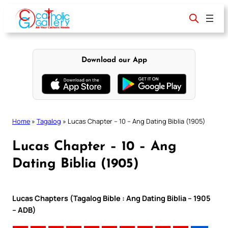
Skip
to
content
Download our App
Home
»
Tagalog
»
Lucas Chapter – 10 – Ang Dating Biblia (1905)
Lucas Chapter – 10 – Ang
Dating Biblia (1905)
Lucas Chapters (Tagalog Bible : Ang Dating Biblia – 1905
– ADB)