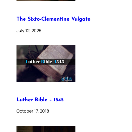
The Sixto-Clementine Vulgate
July 12, 2025
Luther Bible – 1545
October 17, 2018