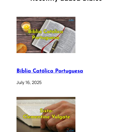
Bíblia Católica Portuguesa
July 16, 2025