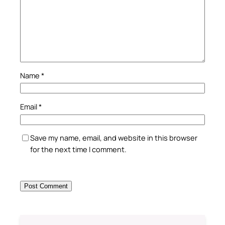
Name
*
Email
*
Save my name, email, and website in this browser
for the next time I comment.