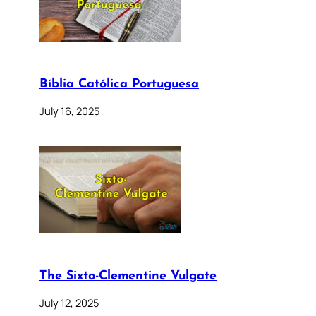
Bíblia Católica Portuguesa
July 16, 2025
The Sixto-Clementine Vulgate
July 12, 2025