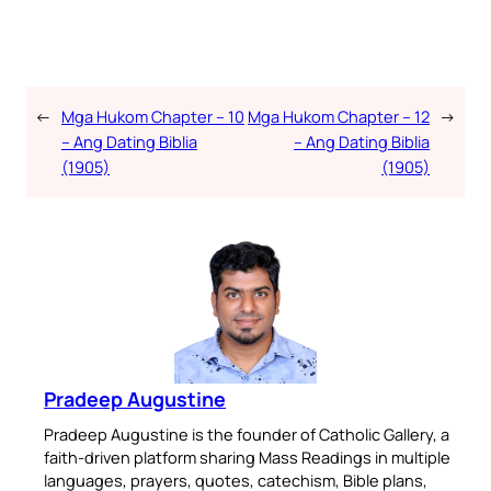
←
Mga Hukom Chapter – 10
Mga Hukom Chapter – 12
→
– Ang Dating Biblia
– Ang Dating Biblia
(1905)
(1905)
Pradeep Augustine
Pradeep Augustine is the founder of Catholic Gallery, a
faith-driven platform sharing Mass Readings in multiple
languages, prayers, quotes, catechism, Bible plans,