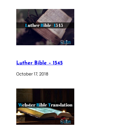
Luther Bible – 1545
October 17, 2018