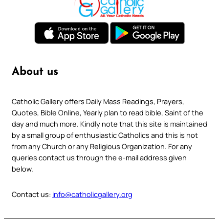
About us
Catholic Gallery offers Daily Mass Readings, Prayers,
Quotes, Bible Online, Yearly plan to read bible, Saint of the
day and much more. Kindly note that this site is maintained
by a small group of enthusiastic Catholics and this is not
from any Church or any Religious Organization. For any
queries contact us through the e-mail address given
below.
Contact us:
info@catholicgallery.org