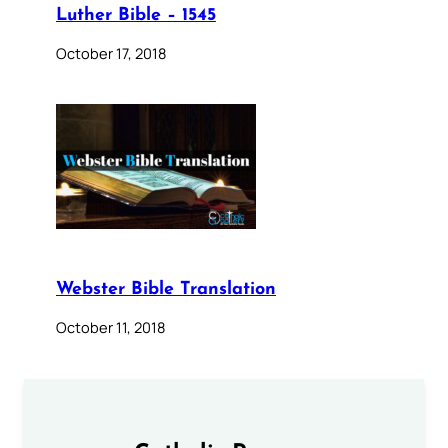
Luther Bible – 1545
October 17, 2018
Webster Bible Translation
October 11, 2018