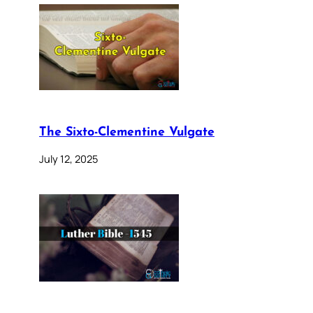
The Sixto-Clementine Vulgate
July 12, 2025