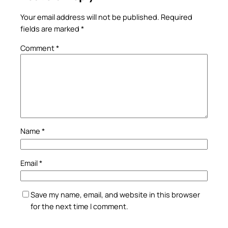
Your email address will not be published.
Required
fields are marked
*
Comment
*
Name
*
Email
*
Save my name, email, and website in this browser
for the next time I comment.