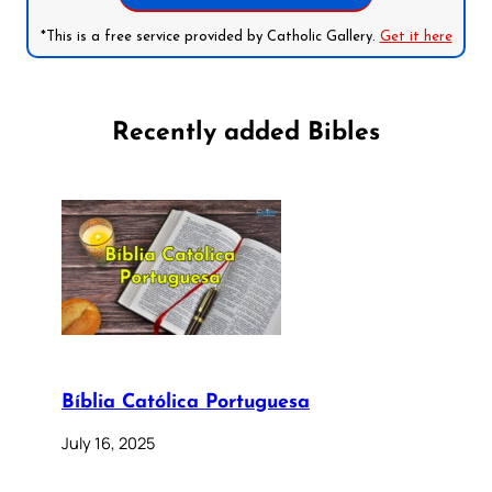
*This is a free service provided by Catholic Gallery.
Get it here
Recently added Bibles
Bíblia Católica Portuguesa
July 16, 2025