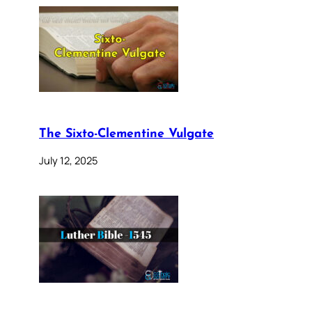
The Sixto-Clementine Vulgate
July 12, 2025