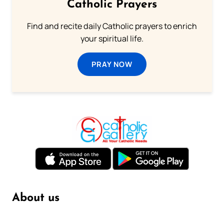
Catholic Prayers
Find and recite daily Catholic prayers to enrich
your spiritual life.
PRAY NOW
About us