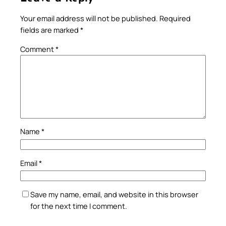
Your email address will not be published.
Required
fields are marked
*
Comment
*
Name
*
Email
*
Save my name, email, and website in this browser
for the next time I comment.