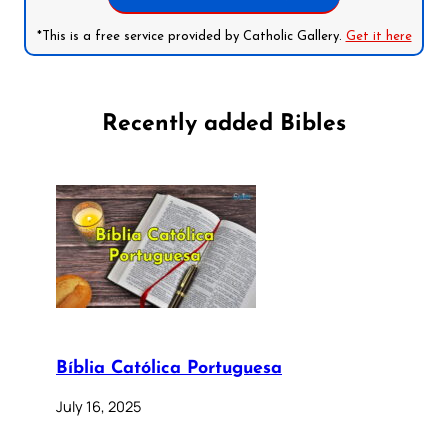
*This is a free service provided by Catholic Gallery.
Get it here
Recently added Bibles
Bíblia Católica Portuguesa
July 16, 2025