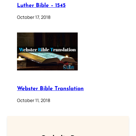
Luther Bible – 1545
October 17, 2018
Webster Bible Translation
October 11, 2018