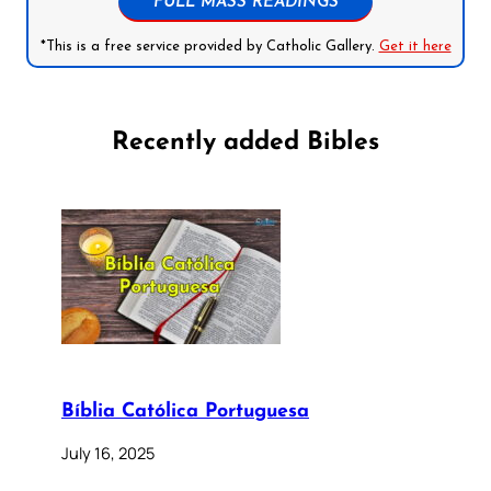
FULL MASS READINGS
*This is a free service provided by Catholic Gallery.
Get it here
Recently added Bibles
Bíblia Católica Portuguesa
July 16, 2025