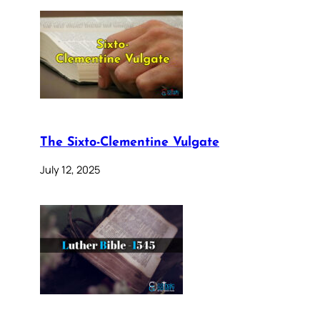
The Sixto-Clementine Vulgate
July 12, 2025