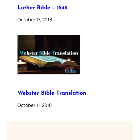
Luther Bible – 1545
October 17, 2018
Webster Bible Translation
October 11, 2018