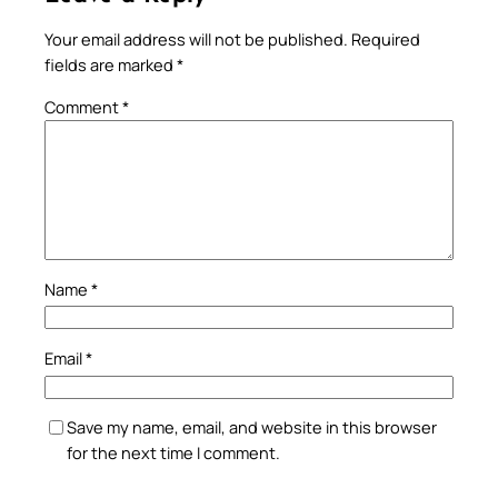
Your email address will not be published.
Required
fields are marked
*
Comment
*
Name
*
Email
*
Save my name, email, and website in this browser
for the next time I comment.