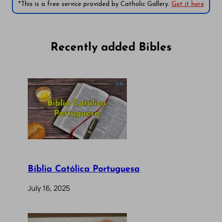
*This is a free service provided by Catholic Gallery.
Get it here
Recently added Bibles
Bíblia Católica Portuguesa
July 16, 2025