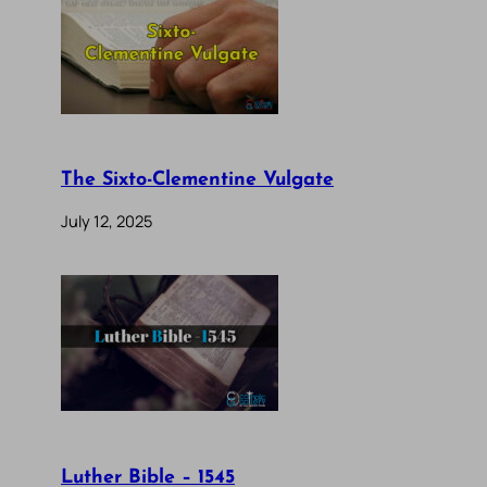
The Sixto-Clementine Vulgate
July 12, 2025
Luther Bible – 1545