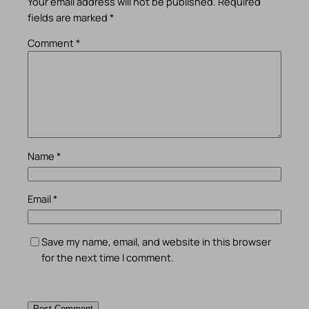
Your email address will not be published.
Required
fields are marked
*
Comment
*
Name
*
Email
*
Save my name, email, and website in this browser
for the next time I comment.