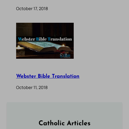
October 17, 2018
Webster Bible Translation
October 11, 2018
Catholic Articles