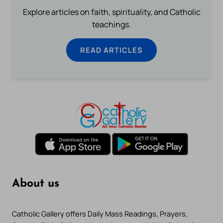
Explore articles on faith, spirituality, and Catholic
teachings.
READ ARTICLES
About us
Catholic Gallery offers Daily Mass Readings, Prayers,