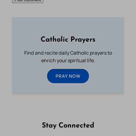
Catholic Prayers
Find and recite daily Catholic prayers to
enrich your spiritual life.
PRAY NOW
Stay Connected