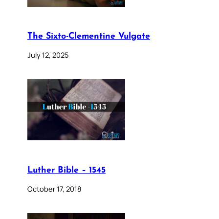
The Sixto-Clementine Vulgate
July 12, 2025
Luther Bible – 1545
October 17, 2018