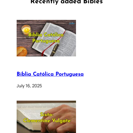
Recently added Bibles
Bíblia Católica Portuguesa
July 16, 2025