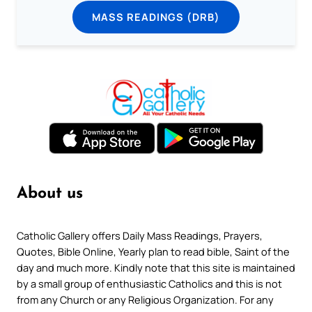
MASS READINGS (DRB)
About us
Catholic Gallery offers Daily Mass Readings, Prayers,
Quotes, Bible Online, Yearly plan to read bible, Saint of the
day and much more. Kindly note that this site is maintained
by a small group of enthusiastic Catholics and this is not
from any Church or any Religious Organization. For any