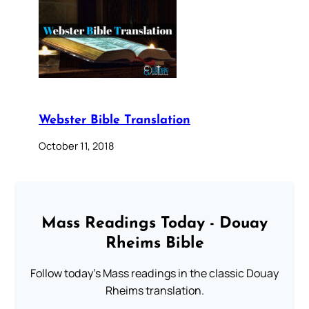
Webster Bible Translation
October 11, 2018
Mass Readings Today - Douay
Rheims Bible
Follow today's Mass readings in the classic Douay
Rheims translation.