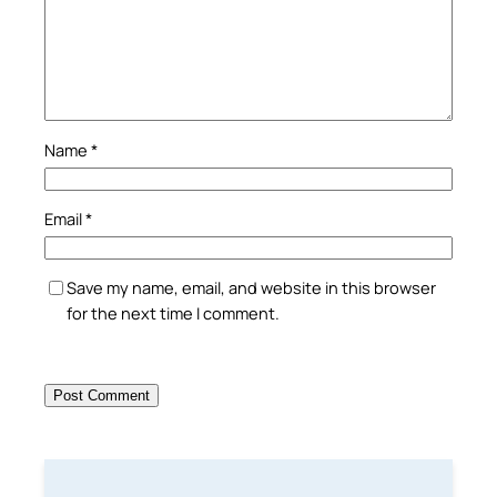
Name
*
Email
*
Save my name, email, and website in this browser
for the next time I comment.