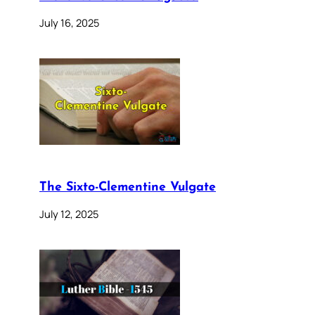
July 16, 2025
The Sixto-Clementine Vulgate
July 12, 2025