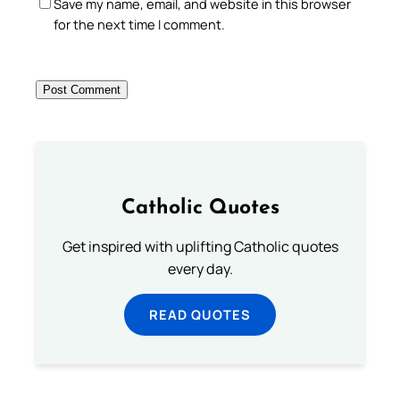
Save my name, email, and website in this browser
for the next time I comment.
Catholic Quotes
Get inspired with uplifting Catholic quotes
every day.
READ QUOTES