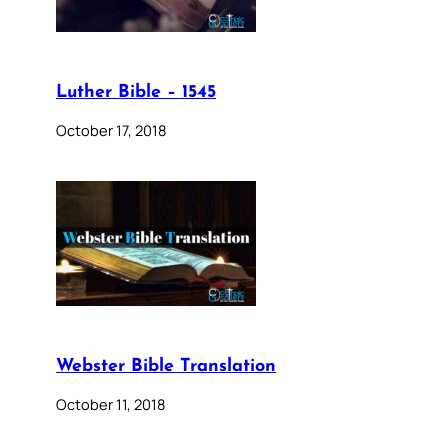
Luther Bible – 1545
October 17, 2018
Webster Bible Translation
October 11, 2018