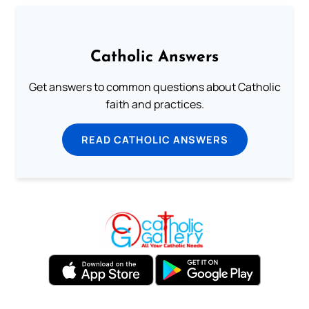
Catholic Answers
Get answers to common questions about Catholic
faith and practices.
READ CATHOLIC ANSWERS