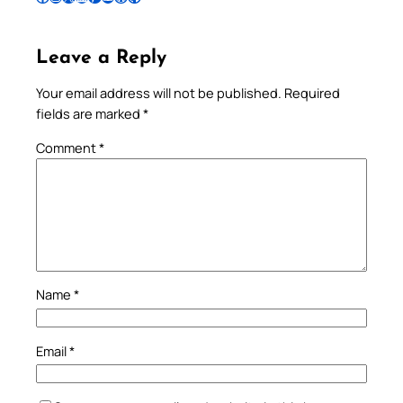
Leave a Reply
Your email address will not be published.
Required
fields are marked
*
Comment
*
Name
*
Email
*