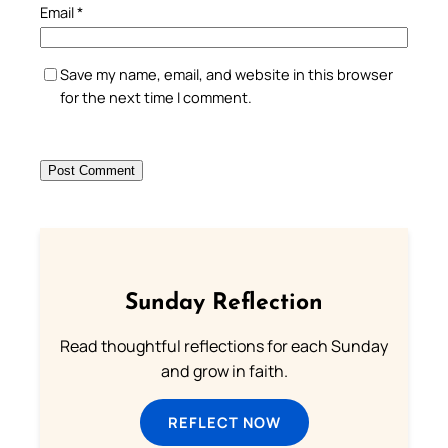
Email
*
Save my name, email, and website in this browser
for the next time I comment.
Sunday Reflection
Read thoughtful reflections for each Sunday
and grow in faith.
REFLECT NOW