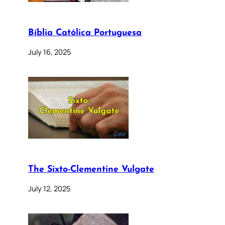
Bíblia Católica Portuguesa
July 16, 2025
The Sixto-Clementine Vulgate
July 12, 2025