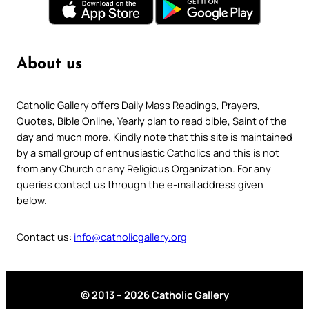
About us
Catholic Gallery offers Daily Mass Readings, Prayers,
Quotes, Bible Online, Yearly plan to read bible, Saint of the
day and much more. Kindly note that this site is maintained
by a small group of enthusiastic Catholics and this is not
from any Church or any Religious Organization. For any
queries contact us through the e-mail address given
below.
Contact us:
info@catholicgallery.org
© 2013 – 2026 Catholic Gallery