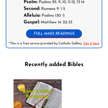
Psalm:
Psalms 85: 9, 10, 11-12, 13-14
Second:
Romans 9: 1-5
Alleluia:
Psalms 130: 5
Gospel:
Matthew 14: 22-33
FULL MASS READINGS
*This is a free service provided by Catholic Gallery.
Get it here
Recently added Bibles