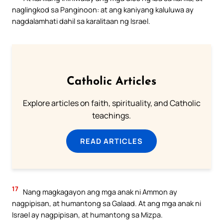
naglingkod sa Panginoon: at ang kaniyang kaluluwa ay
nagdalamhati dahil sa karalitaan ng Israel.
Catholic Articles
Explore articles on faith, spirituality, and Catholic
teachings.
READ ARTICLES
17
Nang magkagayon ang mga anak ni Ammon ay
nagpipisan, at humantong sa Galaad. At ang mga anak ni
Israel ay nagpipisan, at humantong sa Mizpa.