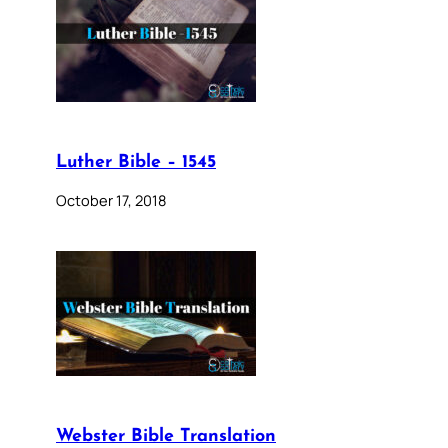
Luther Bible – 1545
October 17, 2018
Webster Bible Translation