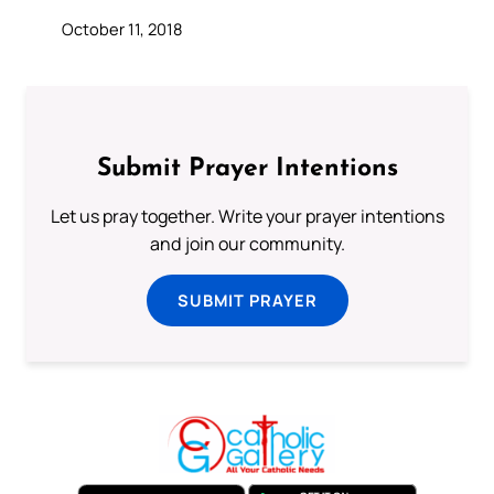
October 11, 2018
Submit Prayer Intentions
Let us pray together. Write your prayer intentions
and join our community.
SUBMIT PRAYER