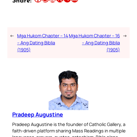
Share:
←
Mga Hukom Chapter – 14
Mga Hukom Chapter – 16
→
– Ang Dating Biblia
– Ang Dating Biblia
(1905)
(1905)
Pradeep Augustine
Pradeep Augustine is the founder of Catholic Gallery, a
faith-driven platform sharing Mass Readings in multiple