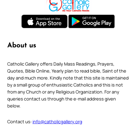
About us
Catholic Gallery offers Daily Mass Readings, Prayers,
Quotes, Bible Online, Yearly plan to read bible, Saint of the
day and much more. Kindly note that this site is maintained
by a small group of enthusiastic Catholics and this is not
from any Church or any Religious Organization. For any
queries contact us through the e-mail address given
below.
Contact us:
info@catholicgallery.org