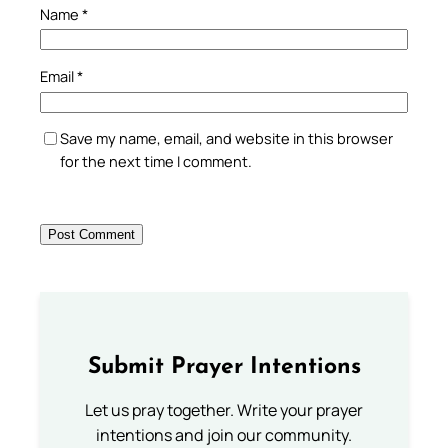
Name
*
Email
*
Save my name, email, and website in this browser
for the next time I comment.
Submit Prayer Intentions
Let us pray together. Write your prayer
intentions and join our community.