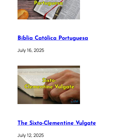
Bíblia Católica Portuguesa
July 16, 2025
The Sixto-Clementine Vulgate
July 12, 2025