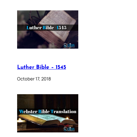
Luther Bible – 1545
October 17, 2018