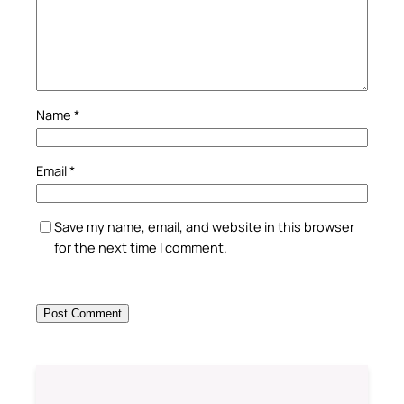
Name
*
Email
*
Save my name, email, and website in this browser
for the next time I comment.