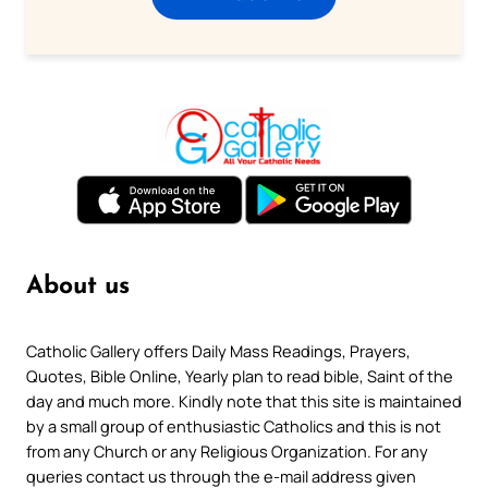
About us
Catholic Gallery offers Daily Mass Readings, Prayers,
Quotes, Bible Online, Yearly plan to read bible, Saint of the
day and much more. Kindly note that this site is maintained
by a small group of enthusiastic Catholics and this is not
from any Church or any Religious Organization. For any
queries contact us through the e-mail address given