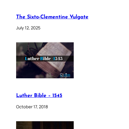
The Sixto-Clementine Vulgate
July 12, 2025
Luther Bible – 1545
October 17, 2018