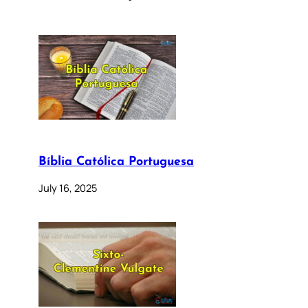
Bíblia Católica Portuguesa
July 16, 2025