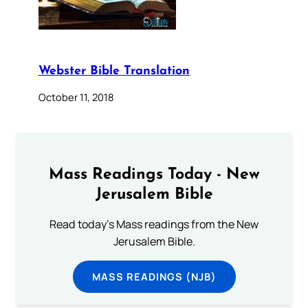
Webster Bible Translation
October 11, 2018
Mass Readings Today - New
Jerusalem Bible
Read today's Mass readings from the New
Jerusalem Bible.
MASS READINGS (NJB)