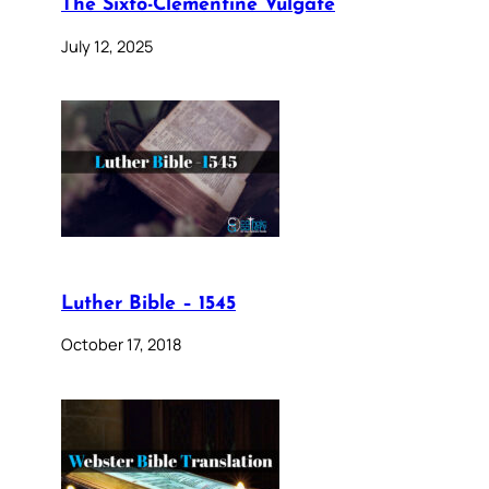
The Sixto-Clementine Vulgate
July 12, 2025
Luther Bible – 1545
October 17, 2018