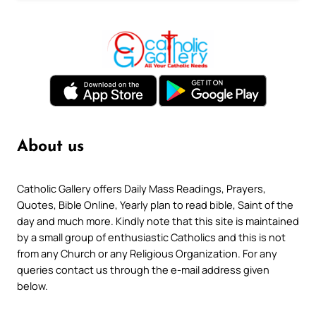
About us
Catholic Gallery offers Daily Mass Readings, Prayers,
Quotes, Bible Online, Yearly plan to read bible, Saint of the
day and much more. Kindly note that this site is maintained
by a small group of enthusiastic Catholics and this is not
from any Church or any Religious Organization. For any
queries contact us through the e-mail address given
below.