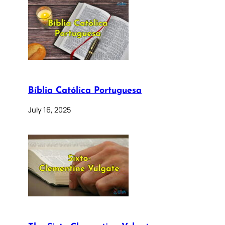
Bíblia Católica Portuguesa
July 16, 2025