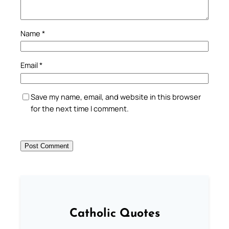
Name
*
Email
*
Save my name, email, and website in this browser
for the next time I comment.
Catholic Quotes