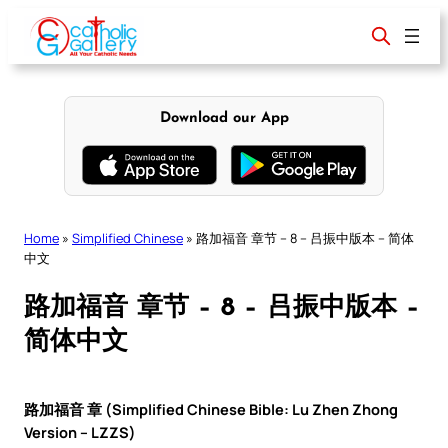
Skip
to
content
Download our App
Home
»
Simplified Chinese
»
路加福音 章节 – 8 – 吕振中版本 – 简体
中文
路加福音 章节 – 8 – 吕振中版本 –
简体中文
路加福音 章 (Simplified Chinese Bible: Lu Zhen Zhong
Version – LZZS)