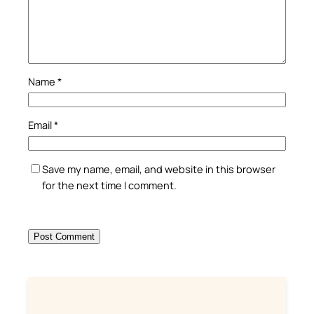
Name
*
Email
*
Save my name, email, and website in this browser
for the next time I comment.