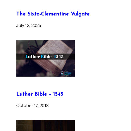
The Sixto-Clementine Vulgate
July 12, 2025
Luther Bible – 1545
October 17, 2018