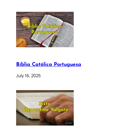
Bíblia Católica Portuguesa
July 16, 2025