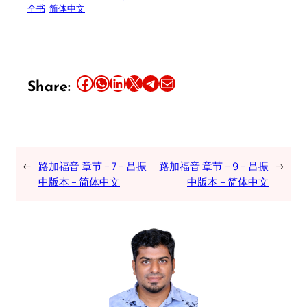
全书
简体中文
Share this article on Facebook
Share this article on WhatsApp
Share this article on LinkedIn
Share this article on X
Share this article on Telegram
Email this Article
Share:
←
路加福音 章节 – 7 – 吕振
路加福音 章节 – 9 – 吕振
→
中版本 – 简体中文
中版本 – 简体中文