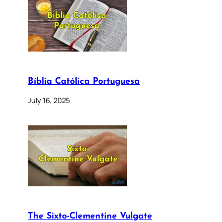
Bíblia Católica Portuguesa
July 16, 2025
The Sixto-Clementine Vulgate