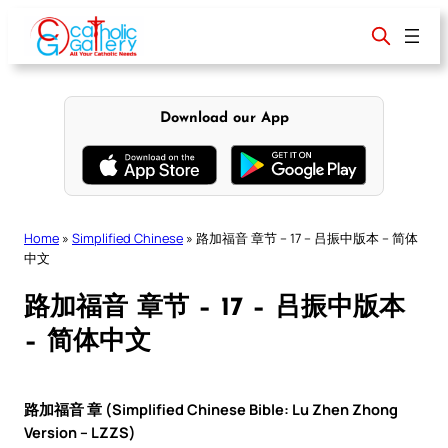
Skip
to
content
Download our App
Home
»
Simplified Chinese
»
路加福音 章节 – 17 – 吕振中版本 – 简体
中文
路加福音 章节 – 17 – 吕振中版本
– 简体中文
路加福音 章 (Simplified Chinese Bible: Lu Zhen Zhong
Version – LZZS)