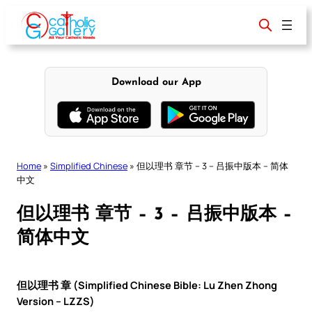
Skip
to
content
Download our App
Home
»
Simplified Chinese
»
但以理书 章节 – 3 – 吕振中版本 – 简体
中文
但以理书 章节 – 3 – 吕振中版本 –
简体中文
但以理书 章 (Simplified Chinese Bible: Lu Zhen Zhong
Version – LZZS)