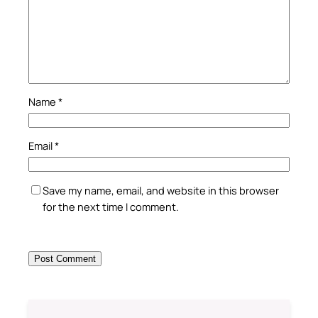
Name
*
Email
*
Save my name, email, and website in this browser
for the next time I comment.