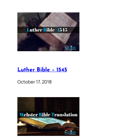
Luther Bible – 1545
October 17, 2018