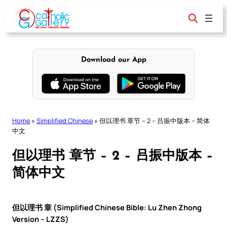
Skip
to
content
Download our App
Home
»
Simplified Chinese
»
但以理书 章节 – 2 – 吕振中版本 – 简体
中文
但以理书 章节 – 2 – 吕振中版本 –
简体中文
但以理书 章 (Simplified Chinese Bible: Lu Zhen Zhong
Version – LZZS)