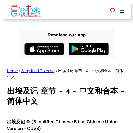
Skip
to
content
Download our App
Home
»
Simplified Chinese
»
出埃及记 章节 – 4 – 中文和合本 – 简体
中文
出埃及记 章节 – 4 – 中文和合本 –
简体中文
出埃及记 章 (Simplified Chinese Bible: Chinese Union
Version – CUVS)