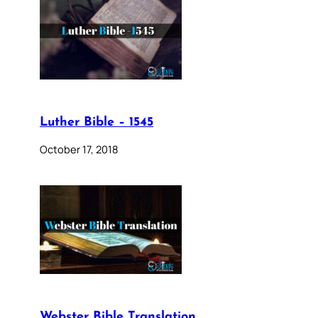
Luther Bible – 1545
October 17, 2018
Webster Bible Translation