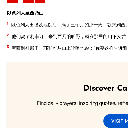
以色列人至西乃山
1
以色列人出埃及地以后，满了三个月的那一天，就来到西
2
他们离了利非订，来到西乃的旷野，就在那里的山下安营
3
摩西到神那里，耶和华从山上呼唤他说：“你要这样告诉
Discover Ca
Find daily prayers, inspiring quotes, ref
VISIT 