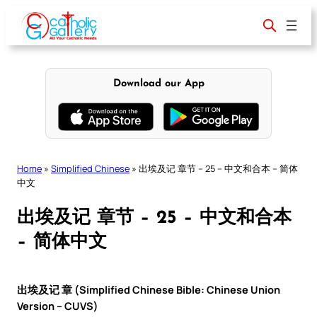
Skip
to
content
Download our App
Home
»
Simplified Chinese
»
出埃及记 章节 – 25 – 中文和合本 – 简体
中文
出埃及记 章节 – 25 – 中文和合本
– 简体中文
出埃及记 章 (Simplified Chinese Bible: Chinese Union
Version – CUVS)