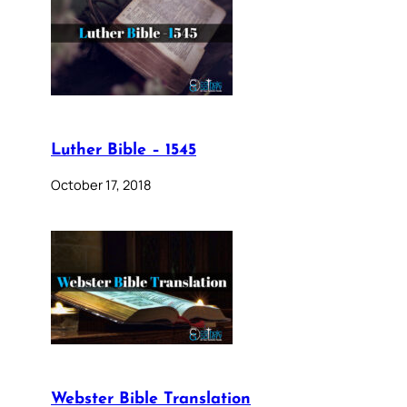
Luther Bible – 1545
October 17, 2018
Webster Bible Translation