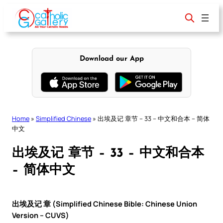
Skip
to
content
Download our App
Home
»
Simplified Chinese
»
出埃及记 章节 – 33 – 中文和合本 – 简体
中文
出埃及记 章节 – 33 – 中文和合本
– 简体中文
出埃及记 章 (Simplified Chinese Bible: Chinese Union
Version – CUVS)