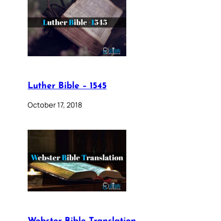
Luther Bible – 1545
October 17, 2018