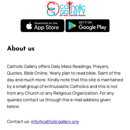
About us
Catholic Gallery offers Daily Mass Readings, Prayers,
Quotes, Bible Online, Yearly plan to read bible, Saint of the
day and much more. Kindly note that this site is maintained
by a small group of enthusiastic Catholics and this is not
from any Church or any Religious Organization. For any
queries contact us through the e-mail address given
below.
Contact us:
info@catholicgallery.org