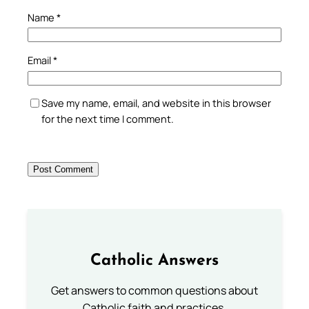
Name
*
Email
*
Save my name, email, and website in this browser
for the next time I comment.
Catholic Answers
Get answers to common questions about
Catholic faith and practices.