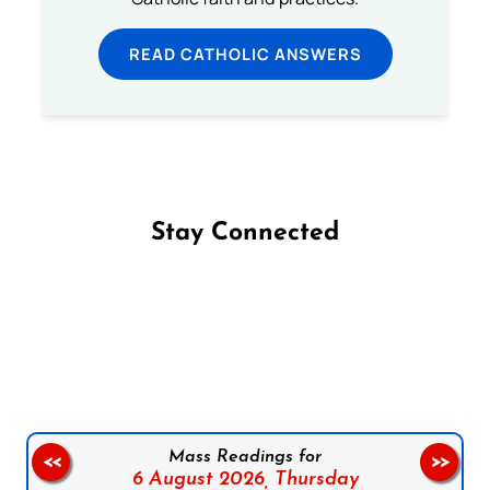
READ CATHOLIC ANSWERS
Stay Connected
Follow us on Facebook
Follow us on Instagram
Follow us on X
Subscribe to our YouTube Channel
Follow us on WhatsApp
Mass Readings for
<<
>>
6 August 2026,
Thursday