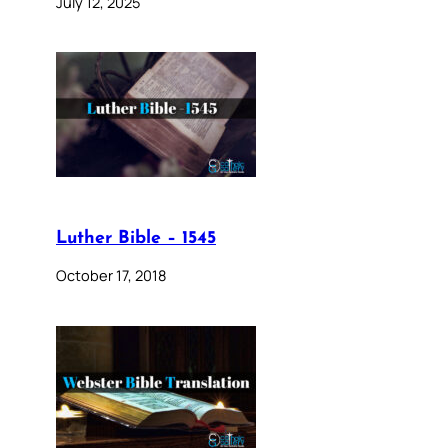
July 12, 2025
Luther Bible – 1545
October 17, 2018