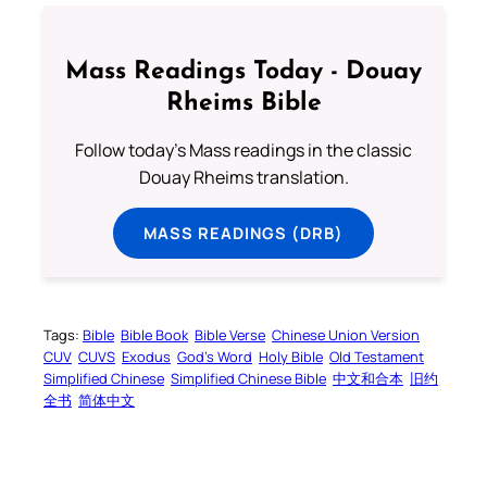
Mass Readings Today - Douay
Rheims Bible
Follow today's Mass readings in the classic
Douay Rheims translation.
MASS READINGS (DRB)
Tags:
Bible
Bible Book
Bible Verse
Chinese Union Version
CUV
CUVS
Exodus
God’s Word
Holy Bible
Old Testament
Simplified Chinese
Simplified Chinese Bible
中文和合本
旧约
全书
简体中文