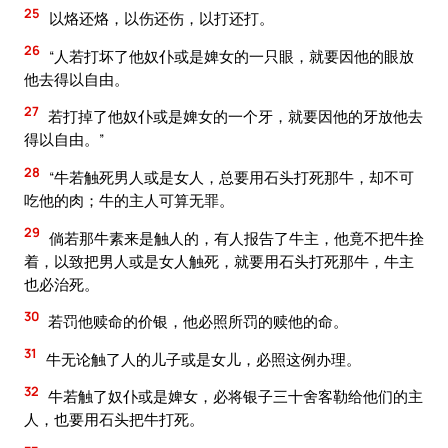
25
以烙还烙，以伤还伤，以打还打。
26
“人若打坏了他奴仆或是婢女的一只眼，就要因他的眼放
他去得以自由。
27
若打掉了他奴仆或是婢女的一个牙，就要因他的牙放他去
得以自由。”
28
“牛若触死男人或是女人，总要用石头打死那牛，却不可
吃他的肉；牛的主人可算无罪。
29
倘若那牛素来是触人的，有人报告了牛主，他竟不把牛拴
着，以致把男人或是女人触死，就要用石头打死那牛，牛主
也必治死。
30
若罚他赎命的价银，他必照所罚的赎他的命。
31
牛无论触了人的儿子或是女儿，必照这例办理。
32
牛若触了奴仆或是婢女，必将银子三十舍客勒给他们的主
人，也要用石头把牛打死。