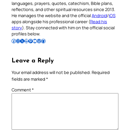
languages, prayers, quotes, catechism, Bible plans,
reflections, and other spiritual resources since 2013.
He manages the website and the official
Android
/
iOS
apps alongside his professional career (
Read his
story
). Stay connected with him on the official social
profiles below.
Follow Pradeep on Facebook
Follow Pradeep on Instagram
Follow Pradeep on X
Follow Pradeep on LinkedIn
Follow Pradeep on Pinterest
Subscribe to Pradeep’s Youtube Channel
Follow Pradeep on WordPress
Follow Pradeep on GitHub
Leave a Reply
Your email address will not be published.
Required
fields are marked
*
Comment
*