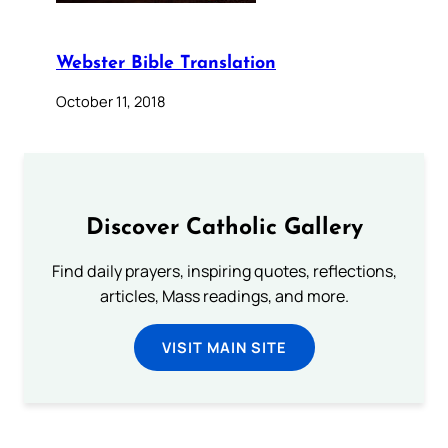
Webster Bible Translation
October 11, 2018
Discover Catholic Gallery
Find daily prayers, inspiring quotes, reflections,
articles, Mass readings, and more.
VISIT MAIN SITE