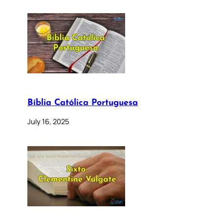
Bíblia Católica Portuguesa
July 16, 2025