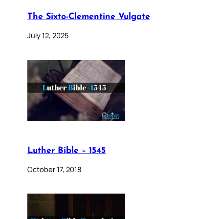
The Sixto-Clementine Vulgate
July 12, 2025
Luther Bible – 1545
October 17, 2018