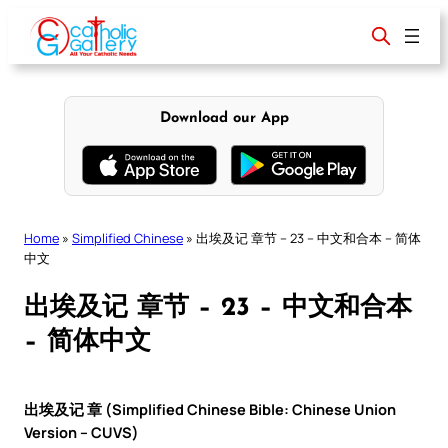
Skip
to
content
Download our App
Home
»
Simplified Chinese
»
出埃及记 章节 – 23 – 中文和合本 – 简体
中文
出埃及记 章节 – 23 – 中文和合本
– 简体中文
出埃及记 章 (Simplified Chinese Bible: Chinese Union
Version – CUVS)