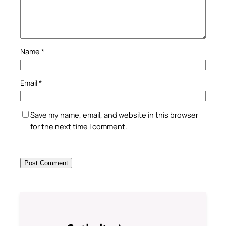
Name
*
Email
*
Save my name, email, and website in this browser
for the next time I comment.