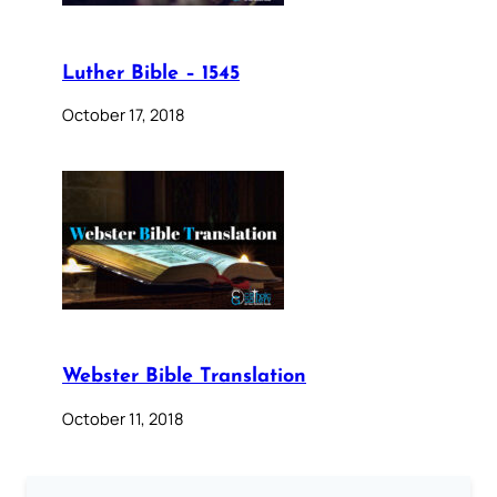
Luther Bible – 1545
October 17, 2018
Webster Bible Translation
October 11, 2018