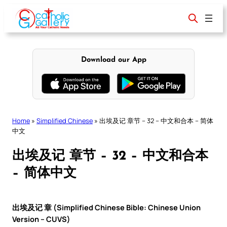
Skip
to
content
Download our App
Home
»
Simplified Chinese
»
出埃及记 章节 – 32 – 中文和合本 – 简体
中文
出埃及记 章节 – 32 – 中文和合本
– 简体中文
出埃及记 章 (Simplified Chinese Bible: Chinese Union
Version – CUVS)