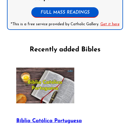
FULL MASS READINGS
*This is a free service provided by Catholic Gallery.
Get it here
Recently added Bibles
Bíblia Católica Portuguesa