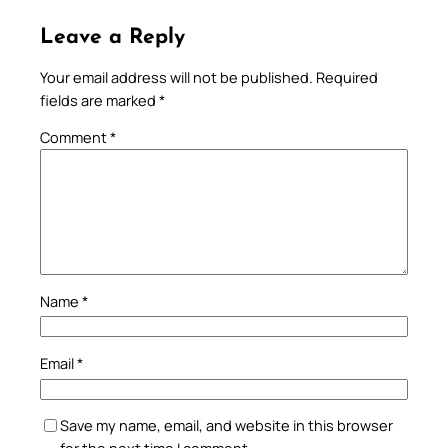
Leave a Reply
Your email address will not be published.
Required
fields are marked
*
Comment
*
Name
*
Email
*
Save my name, email, and website in this browser