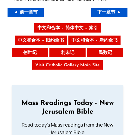
◄ 前一章节
下一章节 ►
中文和合本 – 简体中文 – 索引
中文和合本 – 旧约全书
中文和合本 – 新约全书
创世纪
利未记
民数记
Visit Catholic Gallery Main Site
Mass Readings Today - New
Jerusalem Bible
Read today's Mass readings from the New
Jerusalem Bible.