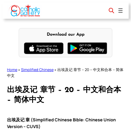
Skip
to
content
Download our App
Home
»
Simplified Chinese
»
出埃及记 章节 – 20 – 中文和合本 – 简体
中文
出埃及记 章节 – 20 – 中文和合本
– 简体中文
出埃及记 章 (Simplified Chinese Bible: Chinese Union
Version – CUVS)