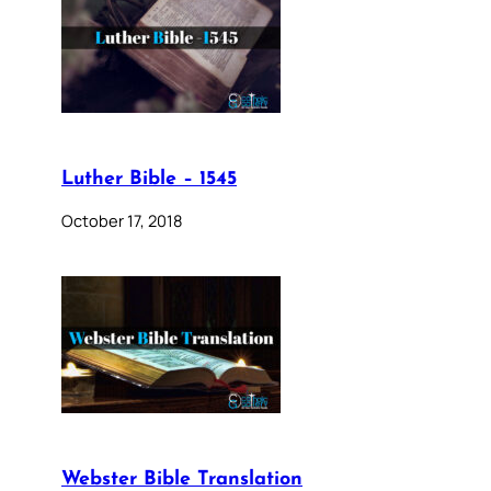
Luther Bible – 1545
October 17, 2018
Webster Bible Translation