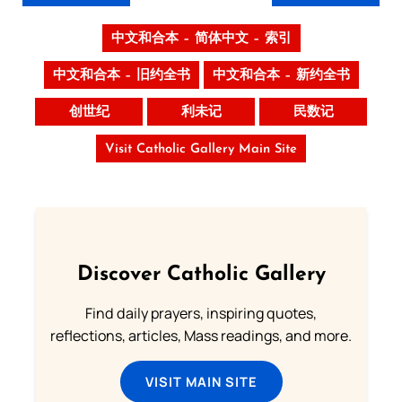
中文和合本 – 简体中文 – 索引
中文和合本 – 旧约全书
中文和合本 – 新约全书
创世纪
利未记
民数记
Visit Catholic Gallery Main Site
Discover Catholic Gallery
Find daily prayers, inspiring quotes,
reflections, articles, Mass readings, and more.
VISIT MAIN SITE