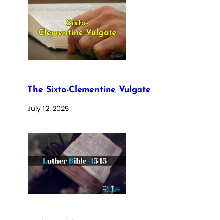
The Sixto-Clementine Vulgate
July 12, 2025