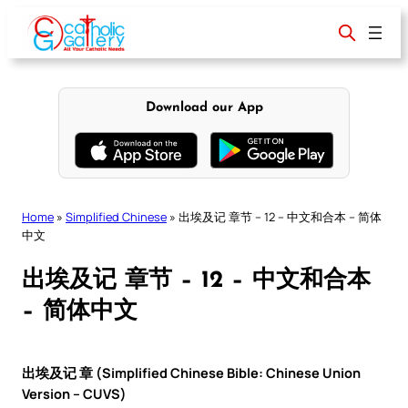
Skip
to
content
Download our App
Home
»
Simplified Chinese
»
出埃及记 章节 – 12 – 中文和合本 – 简体
中文
出埃及记 章节 – 12 – 中文和合本
– 简体中文
出埃及记 章 (Simplified Chinese Bible: Chinese Union
Version – CUVS)