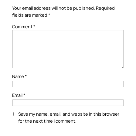
Your email address will not be published.
Required
fields are marked
*
Comment
*
Name
*
Email
*
Save my name, email, and website in this browser
for the next time I comment.