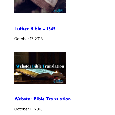
Luther Bible – 1545
October 17, 2018
Webster Bible Translation
October 11, 2018