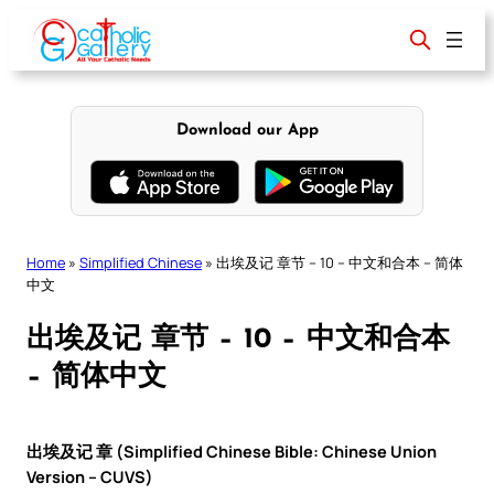
Skip
to
content
Download our App
Home
»
Simplified Chinese
»
出埃及记 章节 – 10 – 中文和合本 – 简体
中文
出埃及记 章节 – 10 – 中文和合本
– 简体中文
出埃及记 章 (Simplified Chinese Bible: Chinese Union
Version – CUVS)