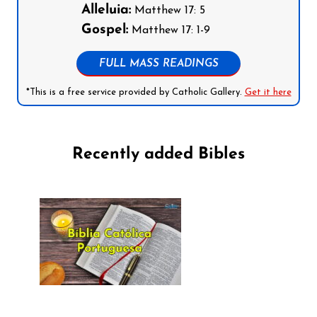
Alleluia:
Matthew 17: 5
Gospel:
Matthew 17: 1-9
FULL MASS READINGS
*This is a free service provided by Catholic Gallery.
Get it here
Recently added Bibles