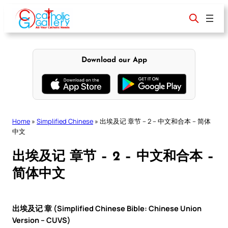
Skip
to
content
Download our App
Home
»
Simplified Chinese
»
出埃及记 章节 – 2 – 中文和合本 – 简体
中文
出埃及记 章节 – 2 – 中文和合本 –
简体中文
出埃及记 章 (Simplified Chinese Bible: Chinese Union
Version – CUVS)