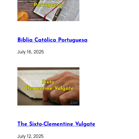
Bíblia Católica Portuguesa
July 16, 2025
The Sixto-Clementine Vulgate
July 12, 2025