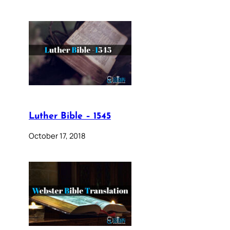
Luther Bible – 1545
October 17, 2018