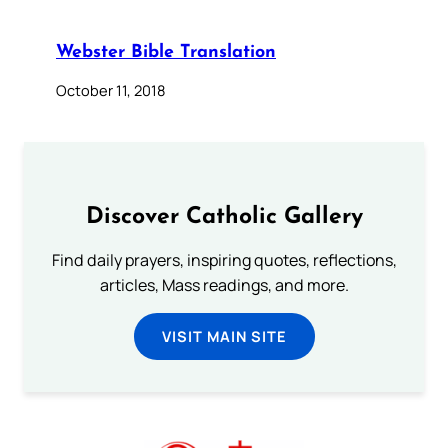
Webster Bible Translation
October 11, 2018
Discover Catholic Gallery
Find daily prayers, inspiring quotes, reflections,
articles, Mass readings, and more.
VISIT MAIN SITE