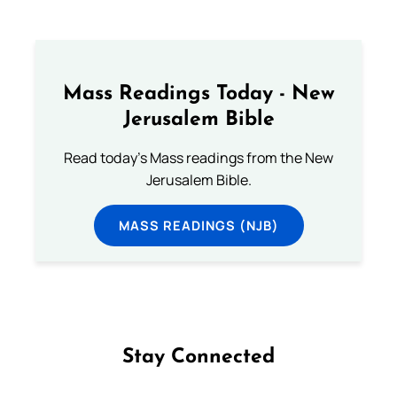
Mass Readings Today - New
Jerusalem Bible
Read today's Mass readings from the New
Jerusalem Bible.
MASS READINGS (NJB)
Stay Connected