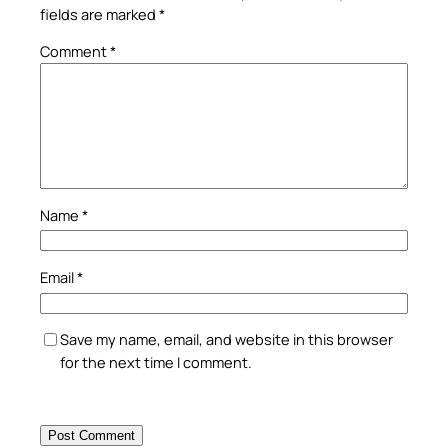
fields are marked
*
Comment
*
Name
*
Email
*
Save my name, email, and website in this browser
for the next time I comment.