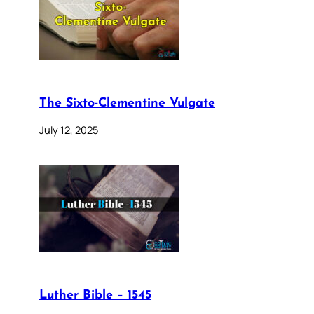
The Sixto-Clementine Vulgate
July 12, 2025
Luther Bible – 1545