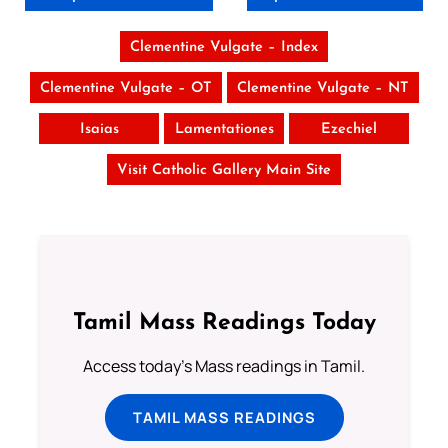
Clementine Vulgate – Index
Clementine Vulgate – OT
Clementine Vulgate – NT
Isaias
Lamentationes
Ezechiel
Visit Catholic Gallery Main Site
Tamil Mass Readings Today
Access today's Mass readings in Tamil.
TAMIL MASS READINGS