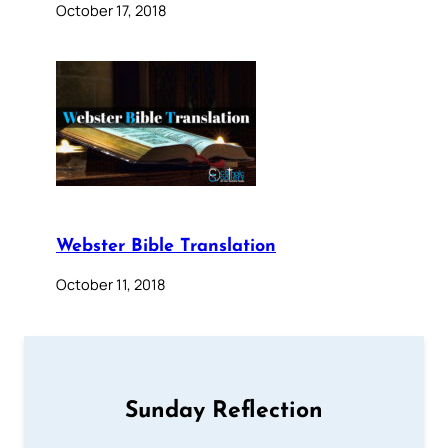
October 17, 2018
Webster Bible Translation
October 11, 2018
Sunday Reflection