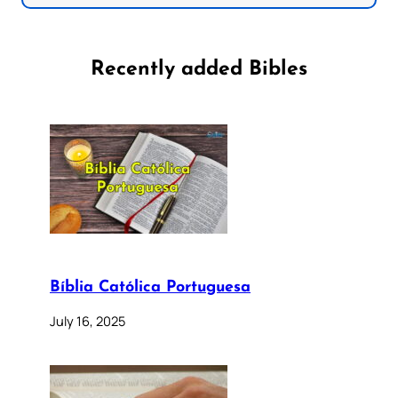
Recently added Bibles
Bíblia Católica Portuguesa
July 16, 2025