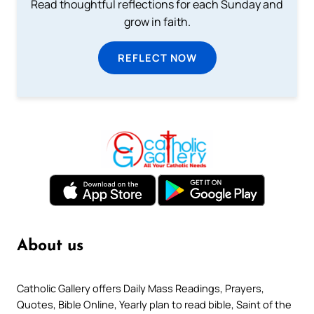
Read thoughtful reflections for each Sunday and
grow in faith.
REFLECT NOW
About us
Catholic Gallery offers Daily Mass Readings, Prayers,
Quotes, Bible Online, Yearly plan to read bible, Saint of the