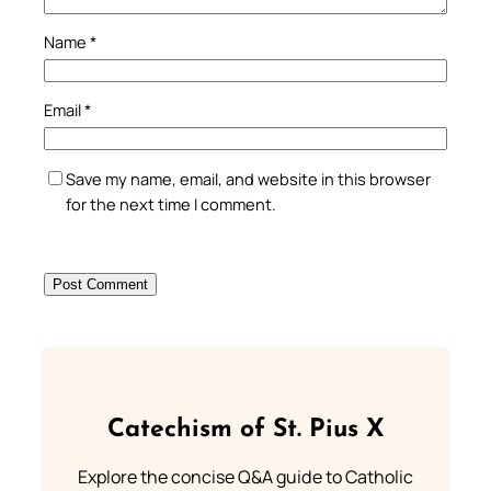
Name
*
Email
*
Save my name, email, and website in this browser
for the next time I comment.
Catechism of St. Pius X
Explore the concise Q&A guide to Catholic