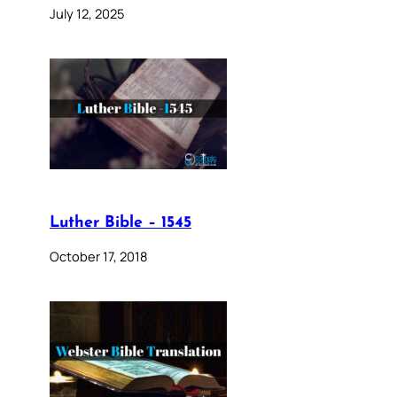
July 12, 2025
Luther Bible – 1545
October 17, 2018