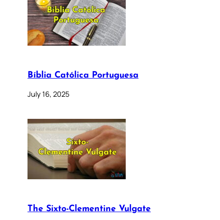
Bíblia Católica Portuguesa
July 16, 2025
The Sixto-Clementine Vulgate