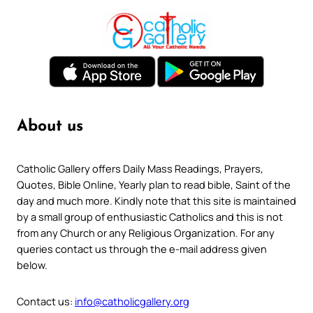
About us
Catholic Gallery offers Daily Mass Readings, Prayers,
Quotes, Bible Online, Yearly plan to read bible, Saint of the
day and much more. Kindly note that this site is maintained
by a small group of enthusiastic Catholics and this is not
from any Church or any Religious Organization. For any
queries contact us through the e-mail address given
below.
Contact us:
info@catholicgallery.org