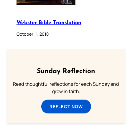
Webster Bible Translation
October 11, 2018
Sunday Reflection
Read thoughtful reflections for each Sunday and
grow in faith.
REFLECT NOW