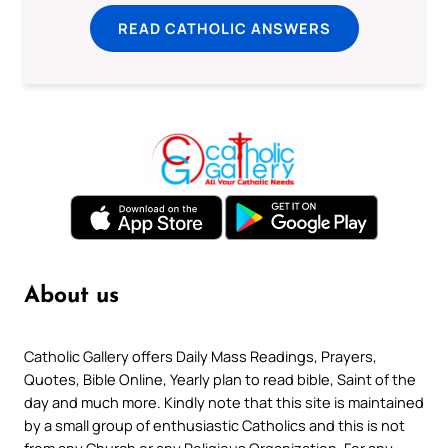
READ CATHOLIC ANSWERS
About us
Catholic Gallery offers Daily Mass Readings, Prayers,
Quotes, Bible Online, Yearly plan to read bible, Saint of the
day and much more. Kindly note that this site is maintained
by a small group of enthusiastic Catholics and this is not