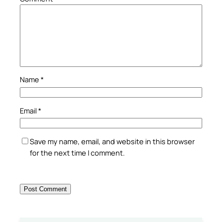
Name
*
Email
*
Save my name, email, and website in this browser
for the next time I comment.