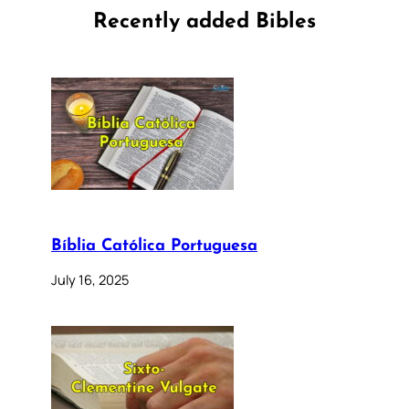
Recently added Bibles
Bíblia Católica Portuguesa
July 16, 2025