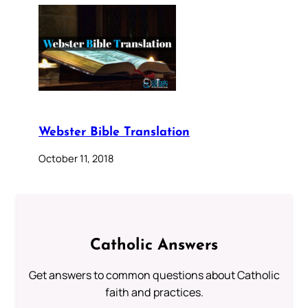
Webster Bible Translation
October 11, 2018
Catholic Answers
Get answers to common questions about Catholic
faith and practices.