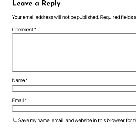
Leave a Reply
Your email address will not be published.
Required fields
Comment
*
Name
*
Email
*
Save my name, email, and website in this browser for 