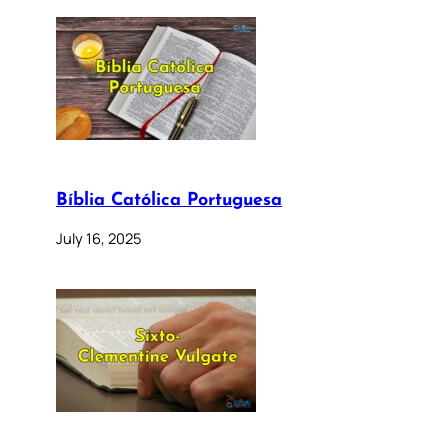
Bíblia Católica Portuguesa
July 16, 2025