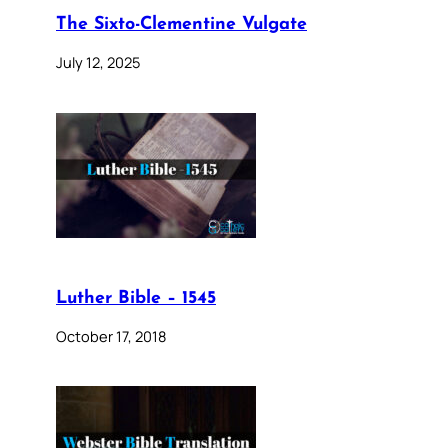
The Sixto-Clementine Vulgate
July 12, 2025
Luther Bible – 1545
October 17, 2018