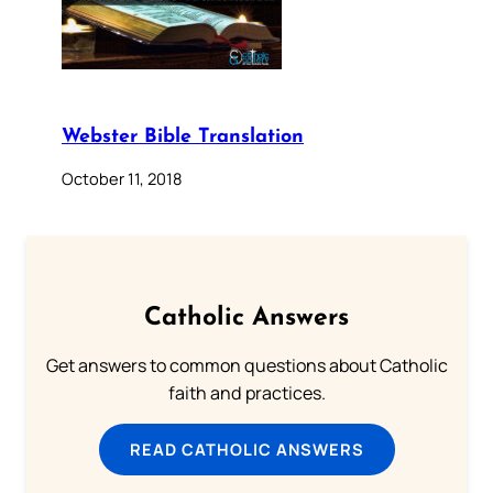
Webster Bible Translation
October 11, 2018
Catholic Answers
Get answers to common questions about Catholic
faith and practices.
READ CATHOLIC ANSWERS