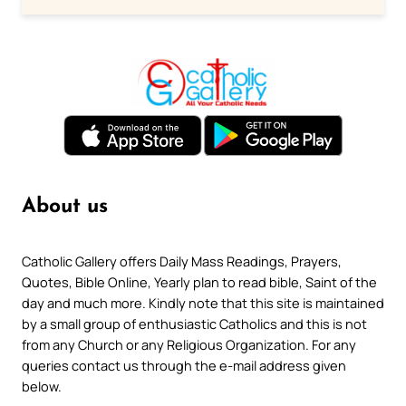
About us
Catholic Gallery offers Daily Mass Readings, Prayers,
Quotes, Bible Online, Yearly plan to read bible, Saint of the
day and much more. Kindly note that this site is maintained
by a small group of enthusiastic Catholics and this is not
from any Church or any Religious Organization. For any
queries contact us through the e-mail address given
below.