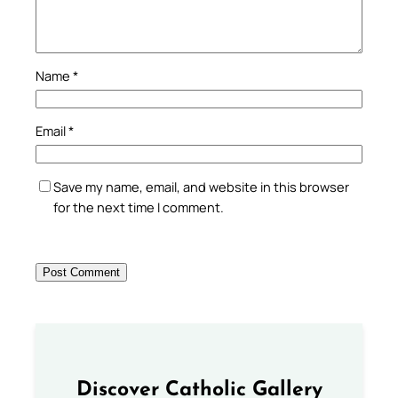
Name
*
Email
*
Save my name, email, and website in this browser
for the next time I comment.
Discover Catholic Gallery