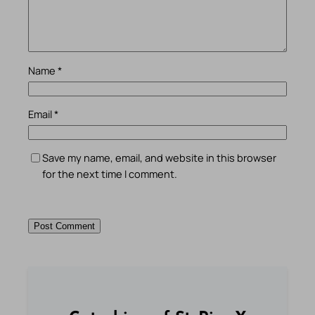
Name
*
Email
*
Save my name, email, and website in this browser
for the next time I comment.