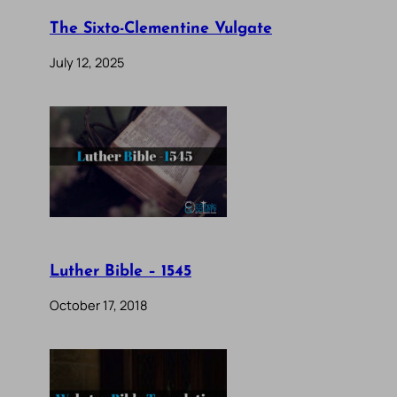
The Sixto-Clementine Vulgate
July 12, 2025
Luther Bible – 1545
October 17, 2018