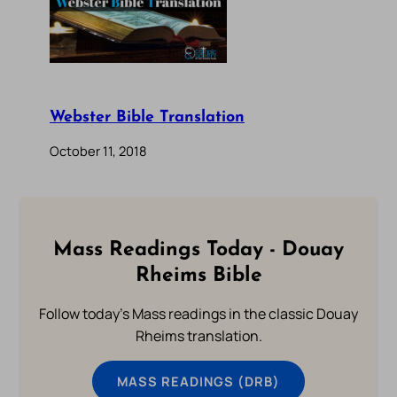
Webster Bible Translation
October 11, 2018
Mass Readings Today - Douay
Rheims Bible
Follow today's Mass readings in the classic Douay
Rheims translation.
MASS READINGS (DRB)