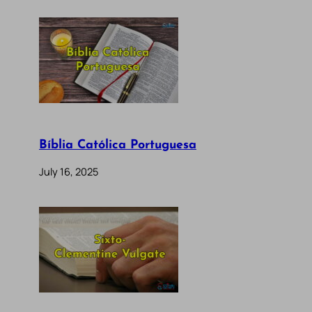
Bíblia Católica Portuguesa
July 16, 2025