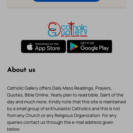
About us
Catholic Gallery offers Daily Mass Readings, Prayers,
Quotes, Bible Online, Yearly plan to read bible, Saint of the
day and much more. Kindly note that this site is maintained
by a small group of enthusiastic Catholics and this is not
from any Church or any Religious Organization. For any
queries contact us through the e-mail address given
below.