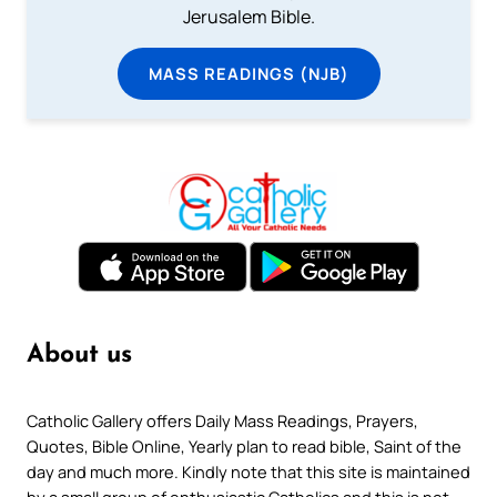
Jerusalem Bible.
MASS READINGS (NJB)
About us
Catholic Gallery offers Daily Mass Readings, Prayers,
Quotes, Bible Online, Yearly plan to read bible, Saint of the
day and much more. Kindly note that this site is maintained