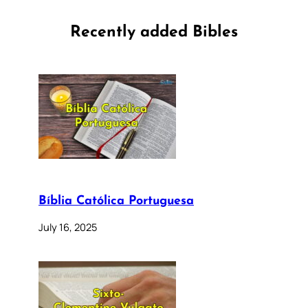
Recently added Bibles
Bíblia Católica Portuguesa
July 16, 2025