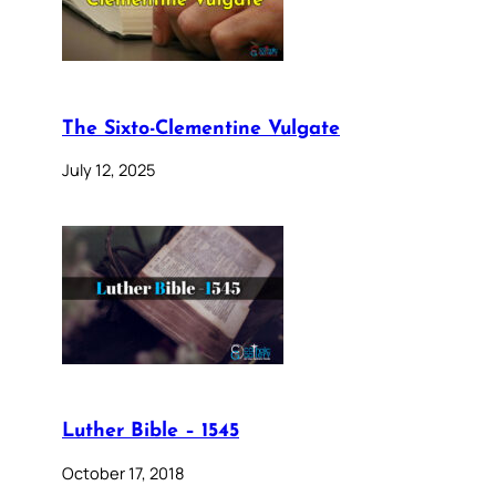
The Sixto-Clementine Vulgate
July 12, 2025
Luther Bible – 1545
October 17, 2018