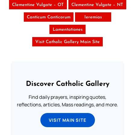
Clementine Vulgate – OT
Clementine Vulgate – NT
Canticum Canticorum
Ieremias
Lamentationes
Visit Catholic Gallery Main Site
Discover Catholic Gallery
Find daily prayers, inspiring quotes,
reflections, articles, Mass readings, and more.
VISIT MAIN SITE