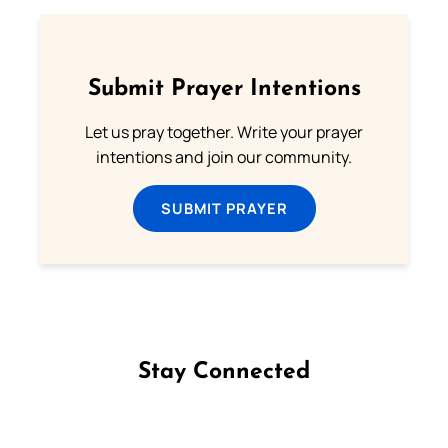
Submit Prayer Intentions
Let us pray together. Write your prayer
intentions and join our community.
SUBMIT PRAYER
Stay Connected