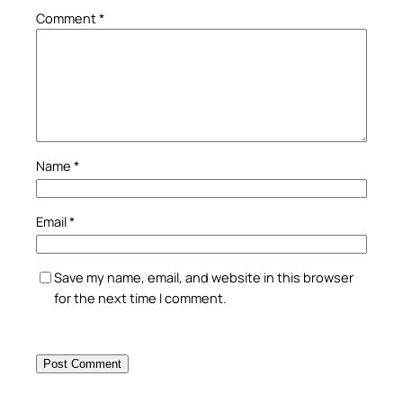
Comment
*
Name
*
Email
*
Save my name, email, and website in this browser
for the next time I comment.