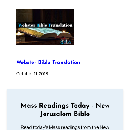
Webster Bible Translation
October 11, 2018
Mass Readings Today - New
Jerusalem Bible
Read today's Mass readings from the New