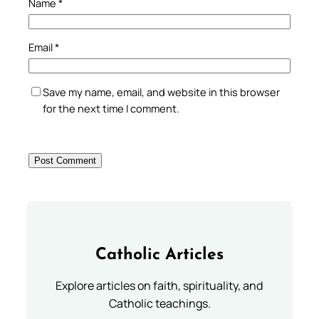
Name
*
Email
*
Save my name, email, and website in this browser
for the next time I comment.
Catholic Articles
Explore articles on faith, spirituality, and
Catholic teachings.