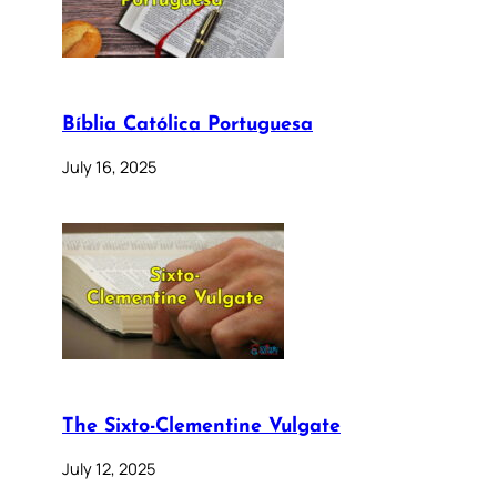
Bíblia Católica Portuguesa
July 16, 2025
The Sixto-Clementine Vulgate
July 12, 2025