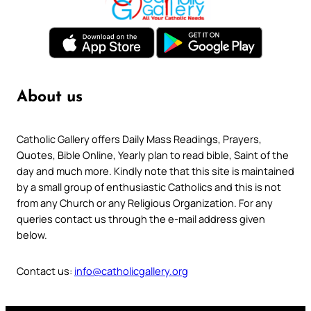
About us
Catholic Gallery offers Daily Mass Readings, Prayers,
Quotes, Bible Online, Yearly plan to read bible, Saint of the
day and much more. Kindly note that this site is maintained
by a small group of enthusiastic Catholics and this is not
from any Church or any Religious Organization. For any
queries contact us through the e-mail address given
below.
Contact us:
info@catholicgallery.org