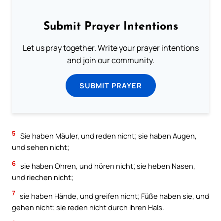
Submit Prayer Intentions
Let us pray together. Write your prayer intentions
and join our community.
SUBMIT PRAYER
5
Sie haben Mäuler, und reden nicht; sie haben Augen,
und sehen nicht;
6
sie haben Ohren, und hören nicht; sie heben Nasen,
und riechen nicht;
7
sie haben Hände, und greifen nicht; Füße haben sie, und
gehen nicht; sie reden nicht durch ihren Hals.