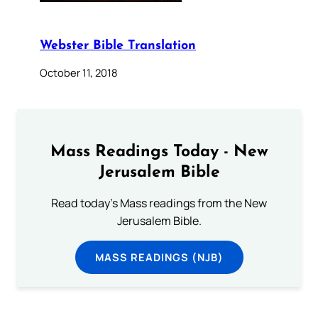
Webster Bible Translation
October 11, 2018
Mass Readings Today - New
Jerusalem Bible
Read today's Mass readings from the New
Jerusalem Bible.
MASS READINGS (NJB)