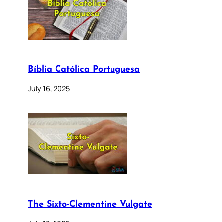
Bíblia Católica Portuguesa
July 16, 2025
The Sixto-Clementine Vulgate