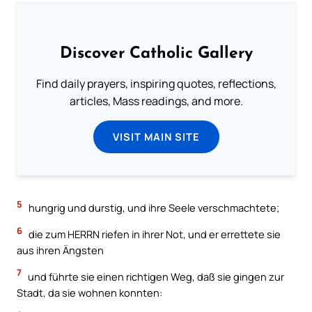
Discover Catholic Gallery
Find daily prayers, inspiring quotes, reflections,
articles, Mass readings, and more.
VISIT MAIN SITE
5
hungrig und durstig, und ihre Seele verschmachtete;
6
die zum HERRN riefen in ihrer Not, und er errettete sie
aus ihren Ängsten
7
und führte sie einen richtigen Weg, daß sie gingen zur
Stadt, da sie wohnen konnten: