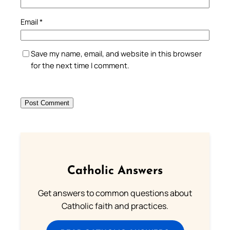
Email
*
Save my name, email, and website in this browser
for the next time I comment.
Catholic Answers
Get answers to common questions about
Catholic faith and practices.