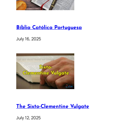
Bíblia Católica Portuguesa
July 16, 2025
The Sixto-Clementine Vulgate
July 12, 2025