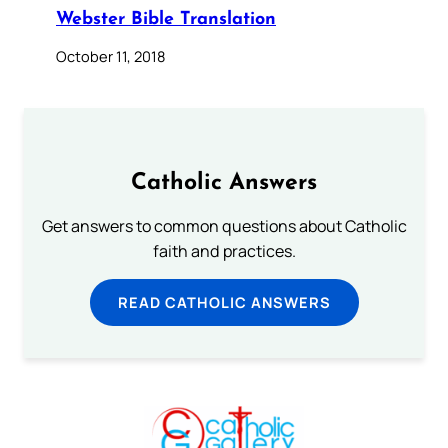
Webster Bible Translation
October 11, 2018
Catholic Answers
Get answers to common questions about Catholic
faith and practices.
READ CATHOLIC ANSWERS