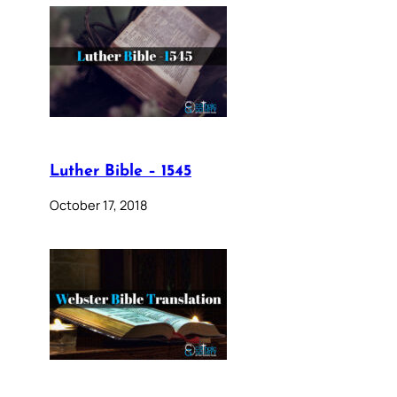
Luther Bible – 1545
October 17, 2018