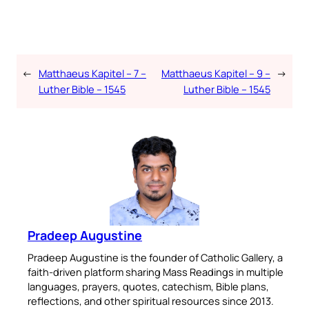
←
Matthaeus Kapitel – 7 –
Matthaeus Kapitel – 9 –
→
Luther Bible – 1545
Luther Bible – 1545
Pradeep Augustine
Pradeep Augustine is the founder of Catholic Gallery, a
faith-driven platform sharing Mass Readings in multiple
languages, prayers, quotes, catechism, Bible plans,
reflections, and other spiritual resources since 2013.