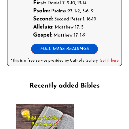
First:
Daniel 7: 9-10, 13-14
Psalm:
Psalms 97: 1-2, 5-6, 9
Second:
Second Peter 1: 16-19
Alleluia:
Matthew 17: 5
Gospel:
Matthew 17: 1-9
FULL MASS READINGS
*This is a free service provided by Catholic Gallery.
Get it here
Recently added Bibles