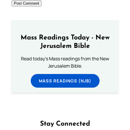
Mass Readings Today - New
Jerusalem Bible
Read today's Mass readings from the New
Jerusalem Bible.
MASS READINGS (NJB)
Stay Connected