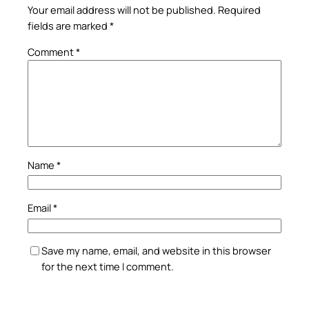
Your email address will not be published.
Required
fields are marked
*
Comment
*
Name
*
Email
*
Save my name, email, and website in this browser
for the next time I comment.