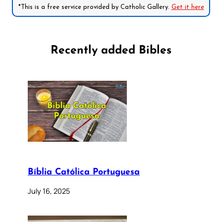
*This is a free service provided by Catholic Gallery.
Get it here
Recently added Bibles
Bíblia Católica Portuguesa
July 16, 2025