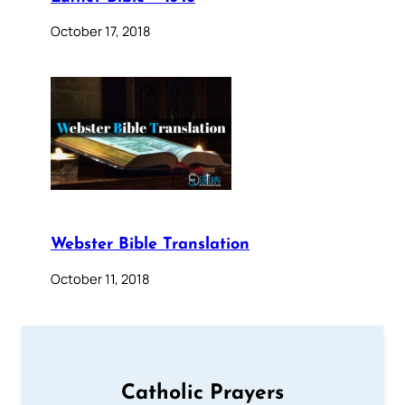
October 17, 2018
Webster Bible Translation
October 11, 2018
Catholic Prayers