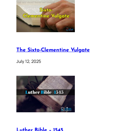
The Sixto-Clementine Vulgate
July 12, 2025
Luther Bible – 1545